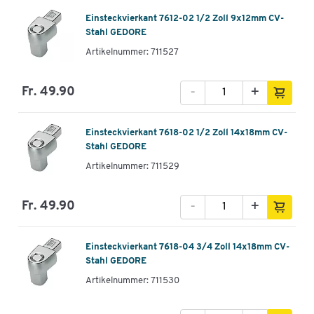
Einsteckvierkant 7612-02 1/2 Zoll 9x12mm CV-
Stahl GEDORE
Artikelnummer: 711527
-
+
Fr. 49.90
Einsteckvierkant 7618-02 1/2 Zoll 14x18mm CV-
Stahl GEDORE
Artikelnummer: 711529
-
+
Fr. 49.90
Einsteckvierkant 7618-04 3/4 Zoll 14x18mm CV-
Stahl GEDORE
Artikelnummer: 711530