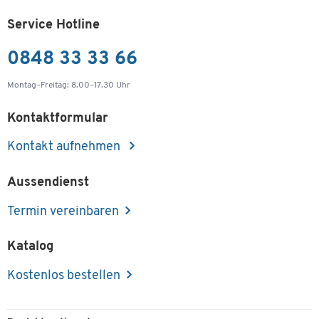
Service Hotline
0848 33 33 66
Montag–Freitag: 8.00–17.30 Uhr
Kontaktformular
Kontakt aufnehmen
Aussendienst
Termin vereinbaren
Katalog
Kostenlos bestellen