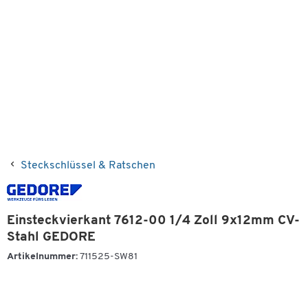
Steckschlüssel & Ratschen
Einsteckvierkant 7612-00 1/4 Zoll 9x12mm CV-
Stahl GEDORE
Artikelnummer:
711525-SW81