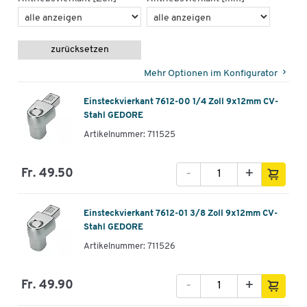
zurücksetzen
Mehr Optionen im Konfigurator
Einsteckvierkant 7612-00 1/4 Zoll 9x12mm CV-
Stahl GEDORE
Artikelnummer: 711525
-
+
Fr. 49.50
Einsteckvierkant 7612-01 3/8 Zoll 9x12mm CV-
Stahl GEDORE
Artikelnummer: 711526
-
+
Fr. 49.90