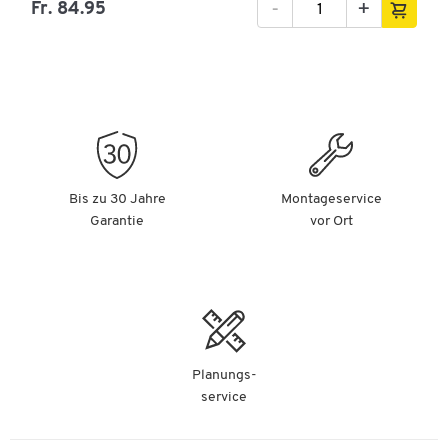
-
+
Fr. 84.95
Bis zu 30 Jahre
Montageservice
Garantie
vor Ort
Planungs-
service