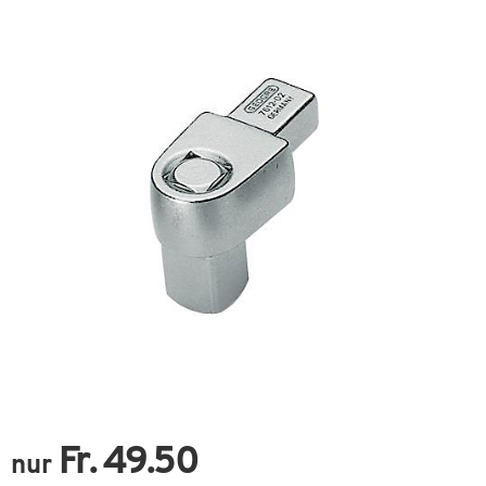
Fr. 49.50
nur