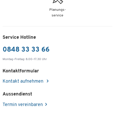
50 St.
Planungs-
service
Service Hotline
0848 33 33 66
Montag–Freitag: 8.00–17.30 Uhr
Kontaktformular
Kontakt aufnehmen
Aussendienst
Termin vereinbaren