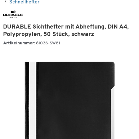
Schnellhefter
DURABLE Sichthefter mit Abheftung, DIN A4,
Polypropylen, 50 Stück, schwarz
Artikelnummer:
61036-SW81