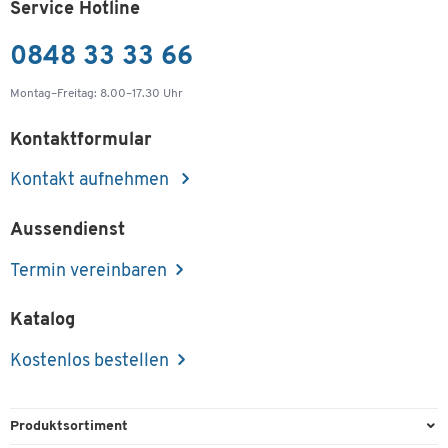
Service Hotline
0848 33 33 66
Montag–Freitag: 8.00–17.30 Uhr
Kontaktformular
Kontakt aufnehmen
Aussendienst
Termin vereinbaren
Katalog
Kostenlos bestellen
Produktsortiment