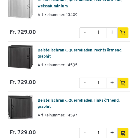
Beistellschrank, Querrolladen, rechts öffnend,
weissaluminium
Artikelnummer: 13409
-
+
Fr. 729.00
Beistellschrank, Querrolladen, rechts öffnend,
graphit
Artikelnummer: 14595
-
+
Fr. 729.00
Beistellschrank, Querrolladen, links öffnend,
graphit
Artikelnummer: 14597
-
+
Fr. 729.00