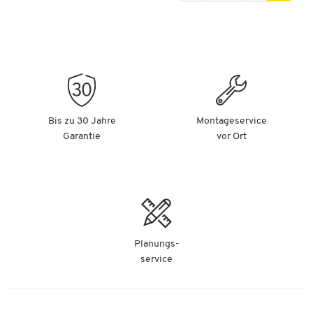
Bis zu 30 Jahre
Montageservice
Garantie
vor Ort
Planungs-
service