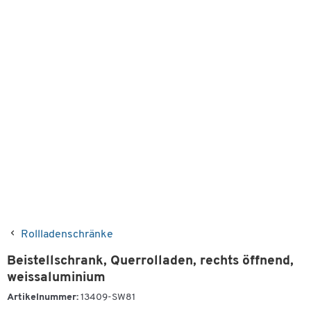
Rollladenschränke
Beistellschrank, Querrolladen, rechts öffnend,
weissaluminium
Artikelnummer:
13409-SW81