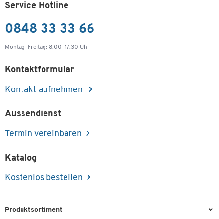
Service Hotline
0848 33 33 66
Montag–Freitag: 8.00–17.30 Uhr
Kontaktformular
Kontakt aufnehmen
Aussendienst
Termin vereinbaren
Katalog
Kostenlos bestellen
Produktsortiment