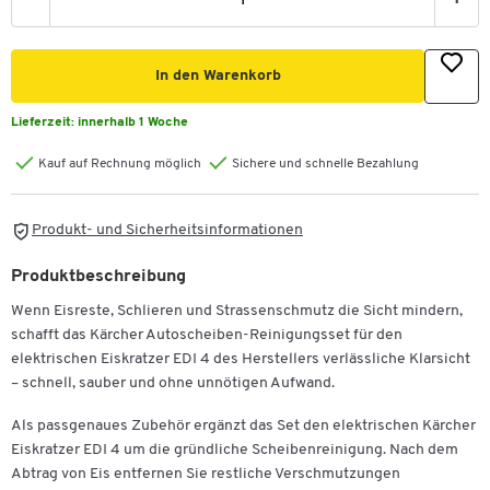
-
+
In den Warenkorb
Lieferzeit:
innerhalb 1 Woche
Kauf auf Rechnung möglich
Sichere und schnelle Bezahlung
Produkt- und Sicherheitsinformationen
Produktbeschreibung
Wenn Eisreste, Schlieren und Strassenschmutz die Sicht mindern,
schafft das Kärcher Autoscheiben-Reinigungsset für den
elektrischen Eiskratzer EDI 4 des Herstellers verlässliche Klarsicht
– schnell, sauber und ohne unnötigen Aufwand.
Als passgenaues Zubehör ergänzt das Set den elektrischen Kärcher
Eiskratzer EDI 4 um die gründliche Scheibenreinigung. Nach dem
Abtrag von Eis entfernen Sie restliche Verschmutzungen