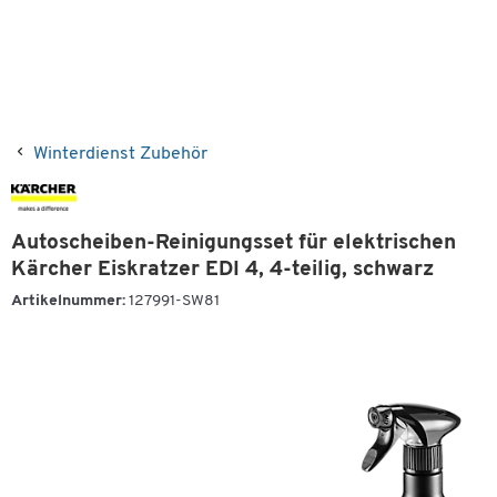
Winterdienst Zubehör
Autoscheiben-Reinigungsset für elektrischen
Kärcher Eiskratzer EDI 4, 4-teilig, schwarz
Artikelnummer:
127991-SW81