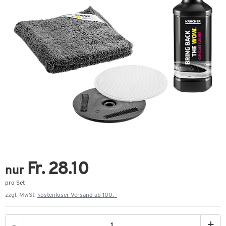
Fr. 28.10
nur
pro Set
zzgl. MwSt.
kostenloser Versand ab 100.–