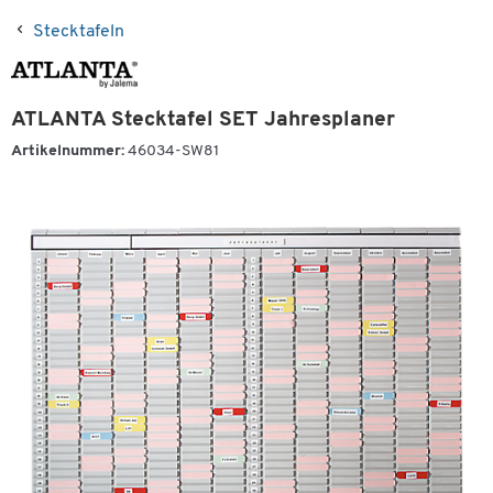
Stecktafeln
ATLANTA Stecktafel SET Jahresplaner
Artikelnummer:
46034-SW81