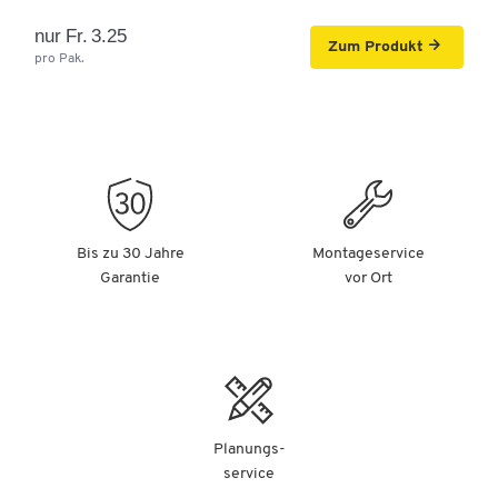
nur Fr. 3.25
Zum Produkt
pro Pak.
Bis zu 30 Jahre
Montageservice
Garantie
vor Ort
Planungs-
service