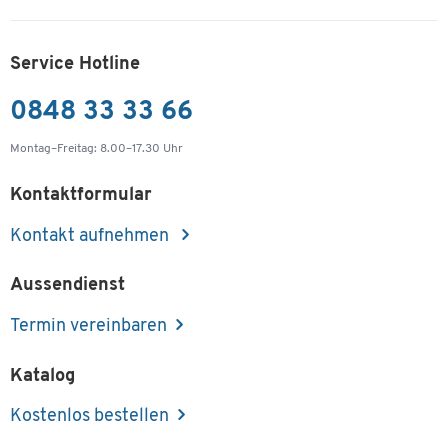
Service Hotline
0848 33 33 66
Montag–Freitag: 8.00–17.30 Uhr
Kontaktformular
Kontakt aufnehmen
Aussendienst
Termin vereinbaren
Katalog
Kostenlos bestellen