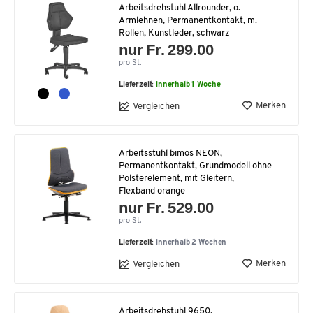
Arbeitsdrehstuhl Allrounder, o.
Armlehnen, Permanentkontakt, m.
Rollen, Kunstleder, schwarz
nur Fr. 299.00
pro St.
Lieferzeit:
innerhalb 1 Woche
Merken
Vergleichen
Arbeitsstuhl bimos NEON,
Permanentkontakt, Grundmodell ohne
Polsterelement, mit Gleitern,
Flexband orange
nur Fr. 529.00
pro St.
Lieferzeit:
innerhalb 2 Wochen
Merken
Vergleichen
Arbeitsdrehstuhl 9650,