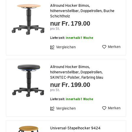
Allround Hocker Bimos,
höhenverstellbar, Doppelrollen, Buche
Schichtholz
nur Fr. 179.00
pro St.
Lieferzeit:
innerhalb 1 Woche
Merken
Vergleichen
Allround Hocker Bimos,
höhenverstellbar, Doppelrollen,
SKINTEC-Polster, Farbring blau
nur Fr. 199.00
pro St.
Lieferzeit:
innerhalb 1 Woche
Merken
Vergleichen
Universal-Stapelhocker 9424