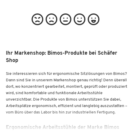
Ihr Markenshop: Bimos-Produkte bei Schäfer
Shop
Sie interessieren sich für ergonomische Sitzlösungen von Bimos?
Dann sind Sie in unserem Markenshop genau richtig! Denn überall
dort, wo konzentriert gearbeitet, montiert, geprüft oder produziert
wird, sind komfortable und funktionale Arbeitsstühle
unverzichtbar. Die Produkte von Bimos unterstützen Sie dabei,
Arbeitsplätze ergonomisch, effizient und langlebig auszustatten –
vom Büro über das Labor bis hin zur industriellen Fertigung.
Ergonomische Arbeitsstühle der Marke Bimos