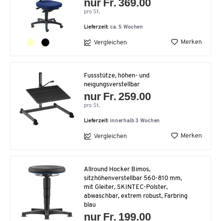
nur Fr. 369.00
pro St.
Lieferzeit:
ca. 5 Wochen
Merken
Vergleichen
Fussstütze, höhen- und
neigungsverstellbar
nur Fr. 259.00
pro St.
Lieferzeit:
innerhalb 3 Wochen
Merken
Vergleichen
Allround Hocker Bimos,
sitzhöhenverstellbar 560-810 mm,
mit Gleiter, SKINTEC-Polster,
abwaschbar, extrem robust, Farbring
blau
nur Fr. 199.00