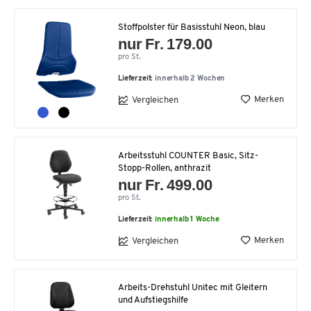
Stoffpolster für Basisstuhl Neon, blau
nur Fr. 179.00
pro St.
Lieferzeit:
innerhalb 2 Wochen
Merken
Vergleichen
Arbeitsstuhl COUNTER Basic, Sitz-
Stopp-Rollen, anthrazit
nur Fr. 499.00
pro St.
Lieferzeit:
innerhalb 1 Woche
Merken
Vergleichen
Arbeits-Drehstuhl Unitec mit Gleitern
und Aufstiegshilfe