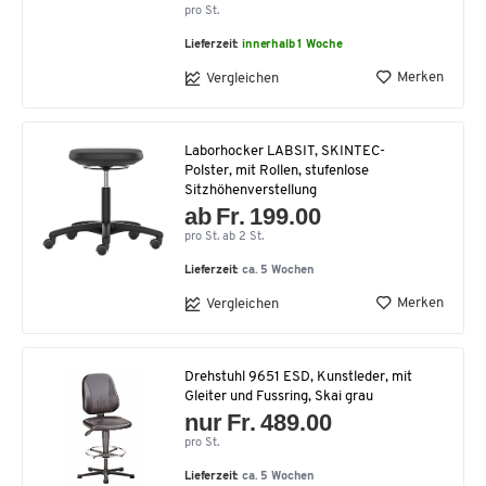
pro St.
Lieferzeit:
innerhalb 1 Woche
Merken
Vergleichen
Laborhocker LABSIT, SKINTEC-
Polster, mit Rollen, stufenlose
Sitzhöhenverstellung
ab Fr. 199.00
pro St. ab 2 St.
Lieferzeit:
ca. 5 Wochen
Merken
Vergleichen
Drehstuhl 9651 ESD, Kunstleder, mit
Gleiter und Fussring, Skai grau
nur Fr. 489.00
pro St.
Lieferzeit:
ca. 5 Wochen