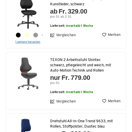
Kunstleder, schwarz
ab Fr. 329.00
pro St. ab 2 St.
Lieferzeit:
innerhalb 1 Woche
Merken
Vergleichen
1 weitere Varianten
TEXON 2 Arbeitsstuhl Skintec
schwarz, pflegeleicht und weich, mit
Auto-Motion Technik und Rollen
nur Fr. 779.00
pro St.
Lieferzeit:
innerhalb 1 Woche
Merken
Vergleichen
Drehstuhl All-In-One Trend 9633, mit
Rollen, Stoffpolster, Duotec blau