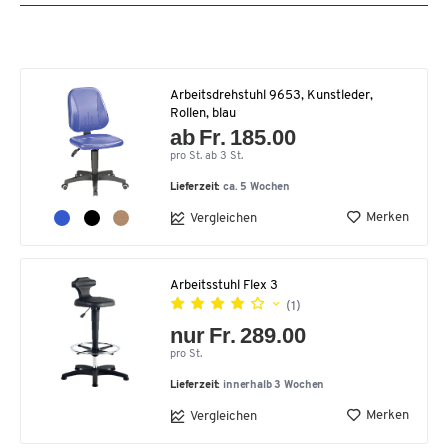
Arbeitsdrehstuhl 9653, Kunstleder,
Rollen, blau
ab Fr. 185.00
pro St. ab 3 St.
Lieferzeit:
ca. 5 Wochen
Merken
Vergleichen
Arbeitsstuhl Flex 3
(1)
nur Fr. 289.00
pro St.
Lieferzeit:
innerhalb 3 Wochen
Merken
Vergleichen