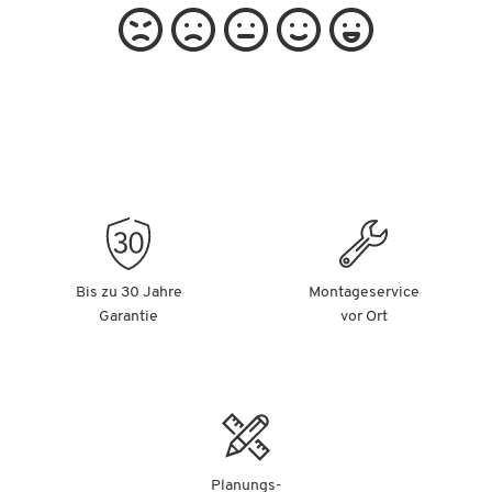
Bis zu 30 Jahre
Montageservice
Garantie
vor Ort
Planungs-