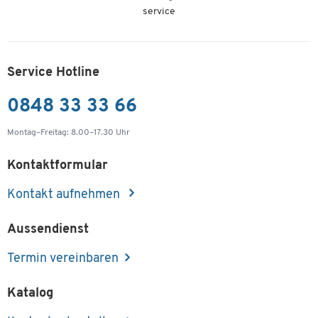
service
Service Hotline
0848 33 33 66
Montag–Freitag: 8.00–17.30 Uhr
Kontaktformular
Kontakt aufnehmen
Aussendienst
Termin vereinbaren
Katalog