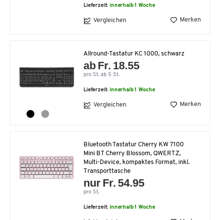
Lieferzeit:
innerhalb 1 Woche
Merken
Vergleichen
Allround-Tastatur KC 1000, schwarz
ab Fr. 18.55
pro St. ab 5 St.
Lieferzeit:
innerhalb 1 Woche
Merken
Vergleichen
Bluetooth Tastatur Cherry KW 7100
Mini BT Cherry Blossom, QWERTZ,
Multi-Device, kompaktes Format, inkl.
Transporttasche
nur Fr. 54.95
pro St.
Lieferzeit:
innerhalb 1 Woche