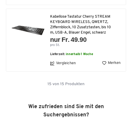
Kabellose Tastatur Cherry STREAM
KEYBOARD WIRELESS, QWERTZ,
Ziffernblock, 10 Zusatztasten, bis 10
m, USB-A, Blauer Engel, schwarz
nur Fr. 49.90
pro St.
Lieferzeit:
innerhalb 1 Woche
Merken
Vergleichen
15
von
15
Produkten
Wie zufrieden sind Sie mit den
Suchergebnissen?