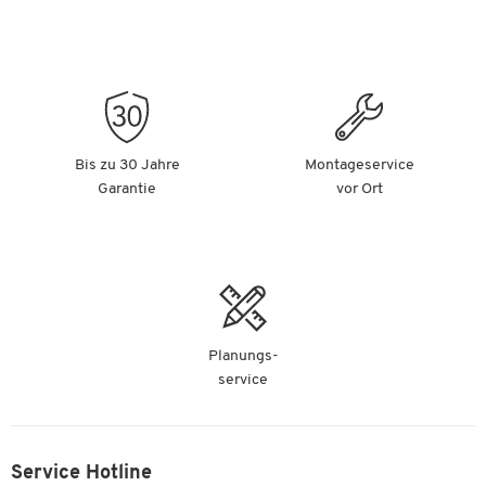
Bis zu 30 Jahre
Montageservice
Garantie
vor Ort
Planungs-
service
Service Hotline