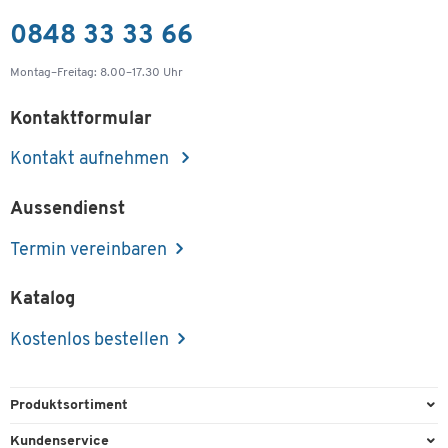
0848 33 33 66
Montag–Freitag: 8.00–17.30 Uhr
Kontaktformular
Kontakt aufnehmen
Aussendienst
Termin vereinbaren
Katalog
Kostenlos bestellen
Produktsortiment
Büroausstattung
Kundenservice