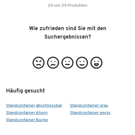
29
von
29
Produkten
Wie zufrieden sind Sie mit den
Suchergebnissen?
Häufig gesucht
Standcontainer abschliessbar
Standcontainer grau
Standcontainer Ahorn
Standcontainer weiss
Standcontainer Buche