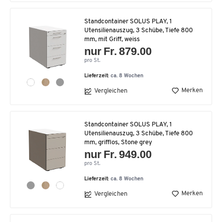
Standcontainer SOLUS PLAY, 1
Utensilienauszug, 3 Schübe, Tiefe 800
mm, mit Griff, weiss
nur Fr. 879.00
pro St.
Lieferzeit:
ca. 8 Wochen
Merken
Vergleichen
Standcontainer SOLUS PLAY, 1
Utensilienauszug, 3 Schübe, Tiefe 800
mm, grifflos, Stone grey
nur Fr. 949.00
pro St.
Lieferzeit:
ca. 8 Wochen
Merken
Vergleichen