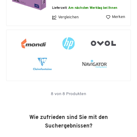
Lieferzeit:
Am nächsten Werktag bei Ihnen
Merken
Vergleichen
8
von
8
Produkten
Wie zufrieden sind Sie mit den
Suchergebnissen?