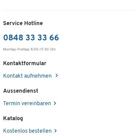
Service Hotline
0848 33 33 66
Montag–Freitag: 8.00–17.30 Uhr
Kontaktformular
Kontakt aufnehmen
Aussendienst
Termin vereinbaren
Katalog
Kostenlos bestellen