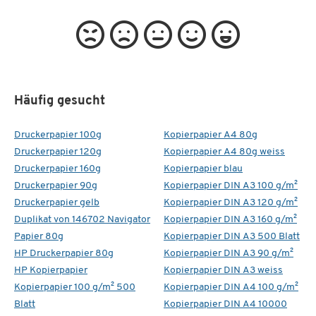
Häufig gesucht
Druckerpapier 100g
Kopierpapier A4 80g
Druckerpapier 120g
Kopierpapier A4 80g weiss
Druckerpapier 160g
Kopierpapier blau
Druckerpapier 90g
Kopierpapier DIN A3 100 g/m²
Druckerpapier gelb
Kopierpapier DIN A3 120 g/m²
Duplikat von 146702 Navigator
Kopierpapier DIN A3 160 g/m²
Papier 80g
Kopierpapier DIN A3 500 Blatt
HP Druckerpapier 80g
Kopierpapier DIN A3 90 g/m²
HP Kopierpapier
Kopierpapier DIN A3 weiss
Kopierpapier 100 g/m² 500
Kopierpapier DIN A4 100 g/m²
Blatt
Kopierpapier DIN A4 10000