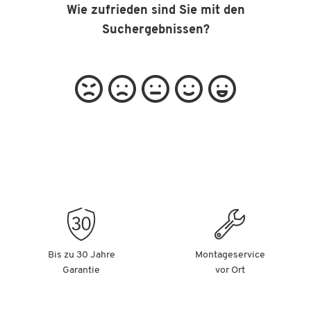
Wie zufrieden sind Sie mit den
Suchergebnissen?
Bis zu 30 Jahre
Montageservice
Garantie
vor Ort