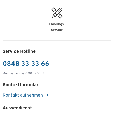
Planungs-
service
Service Hotline
0848 33 33 66
Montag–Freitag: 8.00–17.30 Uhr
Kontaktformular
Kontakt aufnehmen
Aussendienst