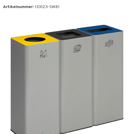
Artikelnummer:
133123-SW81