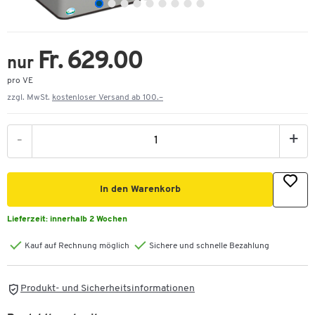
Fr. 629.00
nur
pro VE
zzgl. MwSt.
kostenloser Versand ab 100.–
-
+
In den Warenkorb
Lieferzeit:
innerhalb 2 Wochen
Kauf auf Rechnung möglich
Sichere und schnelle Bezahlung
Produkt- und Sicherheitsinformationen