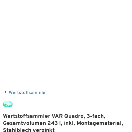
Wertstoffsammler
Wertstoffsammler VAR Quadro, 3-fach,
Gesamtvolumen 243 l, inkl. Montagematerial,
Stahlblech verzinkt