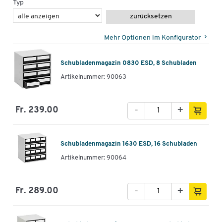
Typ
zurücksetzen
Mehr Optionen im Konfigurator
Schubladenmagazin 0830 ESD, 8 Schubladen
Artikelnummer: 90063
-
+
Fr. 239.00
Schubladenmagazin 1630 ESD, 16 Schubladen
Artikelnummer: 90064
-
+
Fr. 289.00