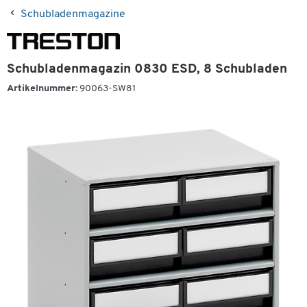
Schubladenmagazine
Schubladenmagazin 0830 ESD, 8 Schubladen
Artikelnummer:
90063-SW81