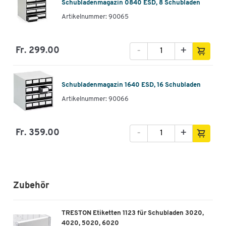
Schubladenmagazin 0840 ESD, 8 Schubladen
Artikelnummer: 90065
-
+
Fr. 299.00
Schubladenmagazin 1640 ESD, 16 Schubladen
Artikelnummer: 90066
-
+
Fr. 359.00
Zubehör
TRESTON Etiketten 1123 für Schubladen 3020,
4020, 5020, 6020