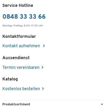
Service Hotline
0848 33 33 66
Montag–Freitag: 8.00–17.30 Uhr
Kontaktformular
Kontakt aufnehmen
Aussendienst
Termin vereinbaren
Katalog
Kostenlos bestellen
Produktsortiment