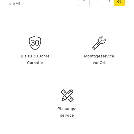
-
+
pro VE
Bis zu 30 Jahre
Montageservice
Garantie
vor Ort
Planungs-
service