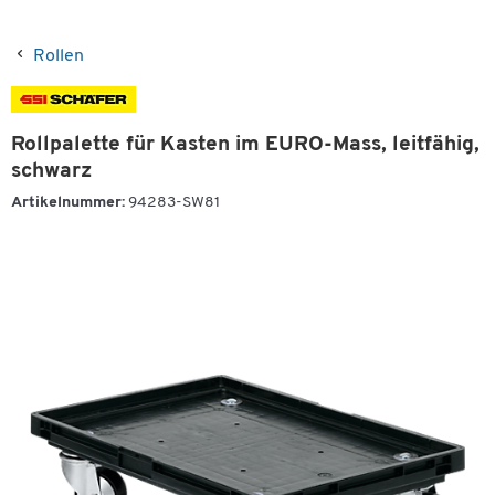
Rollen
Rollpalette für Kasten im EURO-Mass, leitfähig,
schwarz
Artikelnummer:
94283-SW81