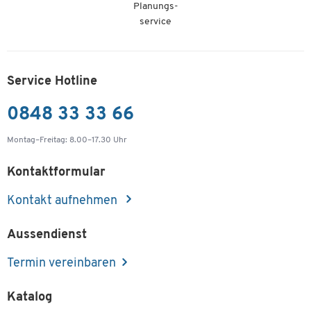
Planungs-
service
Service Hotline
0848 33 33 66
Montag–Freitag: 8.00–17.30 Uhr
Kontaktformular
Kontakt aufnehmen
Aussendienst
Termin vereinbaren
Katalog