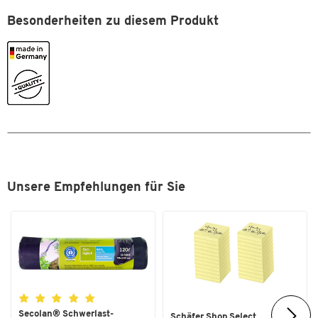
Farbe
schwarz
Besonderheiten zu diesem Produkt
Unsere Empfehlungen für Sie
Secolan® Schwerlast-
Schäfer Shop Select