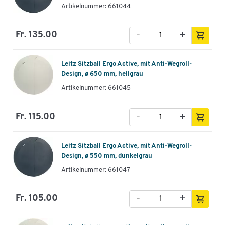
Artikelnummer: 661044
-
+
Fr. 135.00
Leitz Sitzball Ergo Active, mit Anti-Wegroll-
Design, ø 650 mm, hellgrau
Artikelnummer: 661045
-
+
Fr. 115.00
Leitz Sitzball Ergo Active, mit Anti-Wegroll-
Design, ø 550 mm, dunkelgrau
Artikelnummer: 661047
-
+
Fr. 105.00