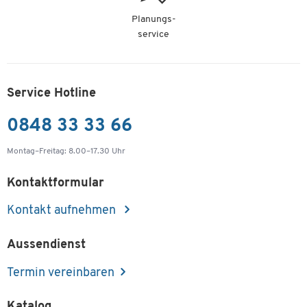
Planungs-
service
Service Hotline
0848 33 33 66
Montag–Freitag: 8.00–17.30 Uhr
Kontaktformular
Kontakt aufnehmen
Aussendienst
Termin vereinbaren
Katalog