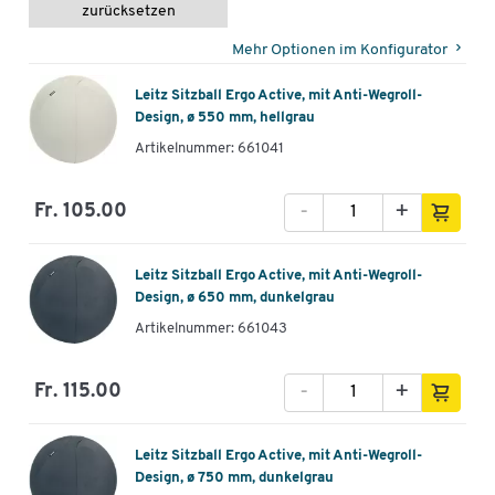
zurücksetzen
Mehr Optionen im Konfigurator
Leitz Sitzball Ergo Active, mit Anti-Wegroll-
Design, ø 550 mm, hellgrau
Artikelnummer: 661041
-
+
Fr. 105.00
Leitz Sitzball Ergo Active, mit Anti-Wegroll-
Design, ø 650 mm, dunkelgrau
Artikelnummer: 661043
-
+
Fr. 115.00
Leitz Sitzball Ergo Active, mit Anti-Wegroll-
Design, ø 750 mm, dunkelgrau