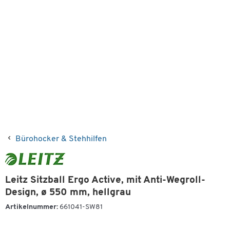
Bürohocker & Stehhilfen
Leitz Sitzball Ergo Active, mit Anti-Wegroll-
Design, ø 550 mm, hellgrau
Artikelnummer:
661041-SW81