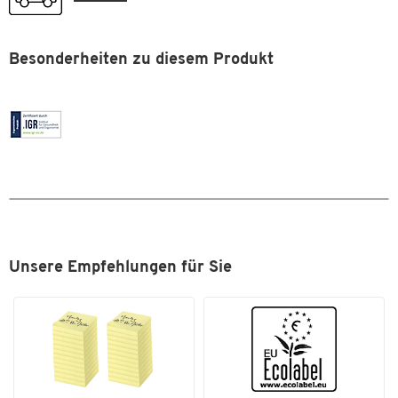
Besonderheiten zu diesem Produkt
Zum Zoomen doppeltippen
Unsere Empfehlungen für Sie