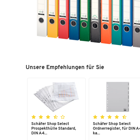
Unsere Empfehlungen für Sie
Schäfer Shop Select
Schäfer Shop Select
Prospekthülle Standard,
Ordnerregister, für DIN A
DIN A4...
ka...