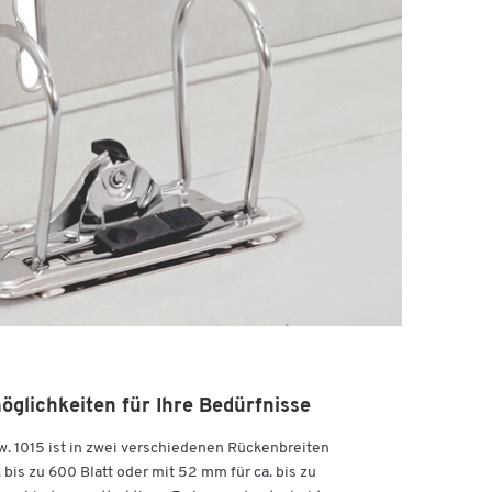
glichkeiten für Ihre Bedürfnisse
. 1015 ist in zwei verschiedenen Rückenbreiten
. bis zu 600 Blatt oder mit 52 mm für ca. bis zu