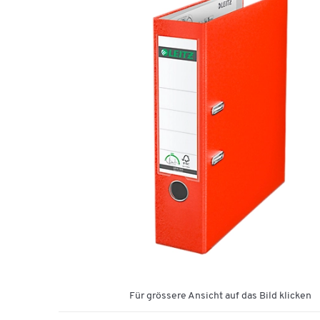
Für grössere Ansicht auf das Bild klicken