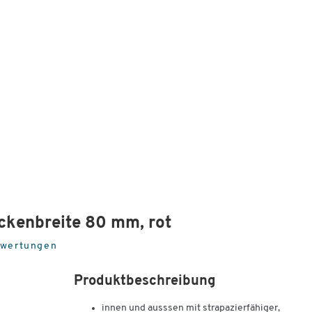
ckenbreite 80 mm, rot
ewertungen
Produktbeschreibung
innen und ausssen mit strapazierfähiger,