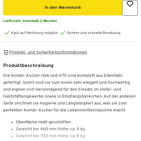
In den Warenkorb
Lieferzeit:
innerhalb 2 Wochen
Kauf auf Rechnung möglich
Sichere und schnelle Bezahlung
Produkt- und Sicherheitsinformationen
Produktbeschreibung
Die Kombi-Ascher H66 und H70 sind komplett aus Edelstahl
gefertigt. Somit sind sie zum einen sehr elegant und hochwertig
und eignen sich hervorragend für den Einsatz im Hotel- und
Gaststättengewerbe sowie in Empfangsbereichen. Auf der anderen
Seite zeichnet sie Hygiene und Langlebigkeit aus, was sie zum
perfekten Kombi-Ascher für die Lebensmittelindustrie macht.
Oberfläche matt geschliffen
Gewicht bei 660 mm Höhe: ca. 5 kg
Gewicht bei 700 mm Höhe: ca. 8 kg