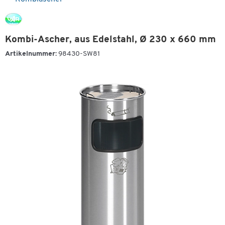
Kombi-Ascher, aus Edelstahl, Ø 230 x 660 mm
Artikelnummer:
98430-SW81