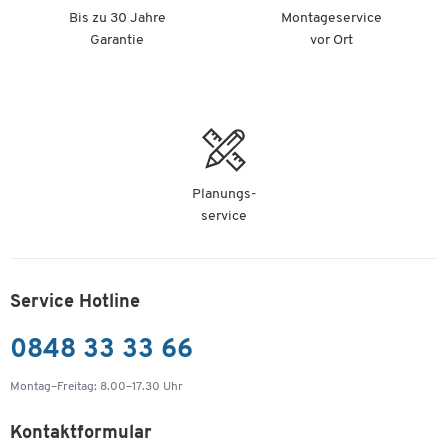
Bis zu 30 Jahre
Montageservice
Garantie
vor Ort
Planungs-
service
Service Hotline
0848 33 33 66
Montag–Freitag: 8.00–17.30 Uhr
Kontaktformular