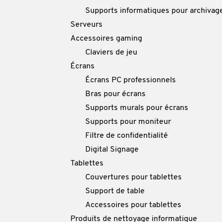
Supports informatiques pour archivag
Serveurs
Accessoires gaming
Claviers de jeu
Écrans
Écrans PC professionnels
Bras pour écrans
Supports murals pour écrans
Supports pour moniteur
Filtre de confidentialité
Digital Signage
Tablettes
Couvertures pour tablettes
Support de table
Accessoires pour tablettes
Produits de nettoyage informatique