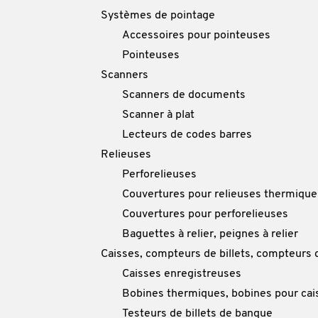
Systèmes de pointage
Accessoires pour pointeuses
Pointeuses
Scanners
Scanners de documents
Scanner à plat
Lecteurs de codes barres
Relieuses
Perforelieuses
Couvertures pour relieuses thermique
Couvertures pour perforelieuses
Baguettes à relier, peignes à relier
Caisses, compteurs de billets, compteurs
Caisses enregistreuses
Bobines thermiques, bobines pour cai
Testeurs de billets de banque