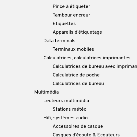
Pince à étiqueter
Tambour encreur
Etiquettes
Appareils d'étiquetage
Data terminals
Terminaux mobiles
Calculatrices, calculatrices imprimantes
Calculatrices de bureau avec imprima
Calculatrice de poche
Calculatrices de bureau
Multimédia
Lecteurs multimédia
Stations météo
Hifi, systèmes audio
Accessoires de casque
Casques d'écoute & Ecouteurs