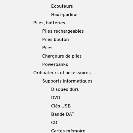
Ecouteurs
Haut-parleur
Piles, batteries
Piles rechargeables
Piles bouton
Piles
Chargeurs de piles
Powerbanks
Ordinateurs et accessoires
Supports informatiques
Disques durs
DVD
Clés USB
Bande DAT
CD
Cartes mémoire