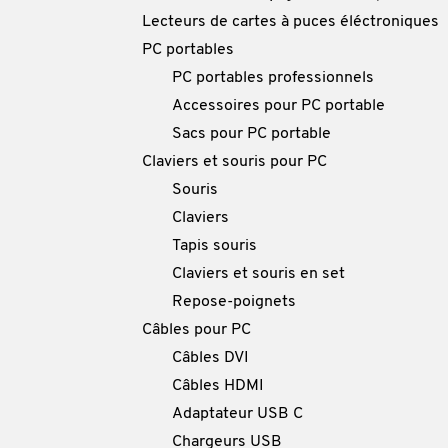
Lecteurs de cartes à puces éléctroniques
PC portables
PC portables professionnels
Accessoires pour PC portable
Sacs pour PC portable
Claviers et souris pour PC
Souris
Claviers
Tapis souris
Claviers et souris en set
Repose-poignets
Câbles pour PC
Câbles DVI
Câbles HDMI
Adaptateur USB C
Chargeurs USB