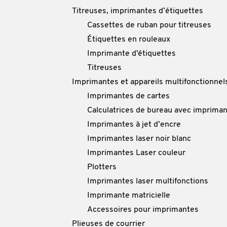
Titreuses, imprimantes d’étiquettes
Cassettes de ruban pour titreuses
Étiquettes en rouleaux
Imprimante d'étiquettes
Titreuses
Imprimantes et appareils multifonctionnel
Imprimantes de cartes
Calculatrices de bureau avec imprima
Imprimantes à jet d’encre
Imprimantes laser noir blanc
Imprimantes Laser couleur
Plotters
Imprimantes laser multifonctions
Imprimante matricielle
Accessoires pour imprimantes
Plieuses de courrier