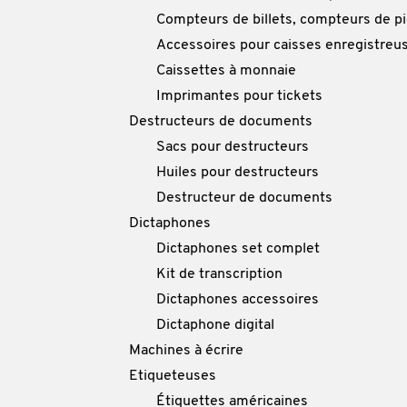
Compteurs de billets, compteurs de p
Accessoires pour caisses enregistreu
Caissettes à monnaie
Imprimantes pour tickets
Destructeurs de documents
Sacs pour destructeurs
Huiles pour destructeurs
Destructeur de documents
Dictaphones
Dictaphones set complet
Kit de transcription
Dictaphones accessoires
Dictaphone digital
Machines à écrire
Etiqueteuses
Étiquettes américaines