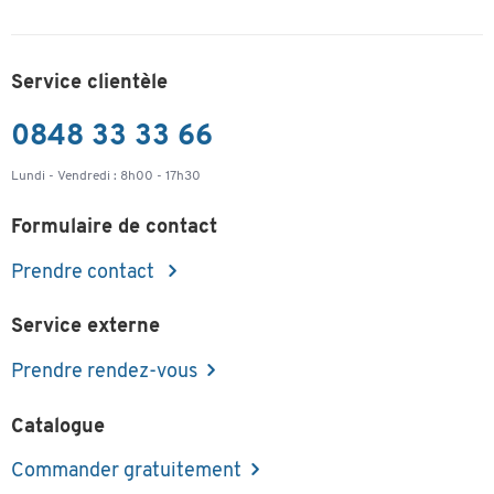
Service clientèle
0848 33 33 66
Lundi - Vendredi : 8h00 - 17h30
Formulaire de contact
Prendre contact
Service externe
Prendre rendez-vous
Catalogue
Commander gratuitement