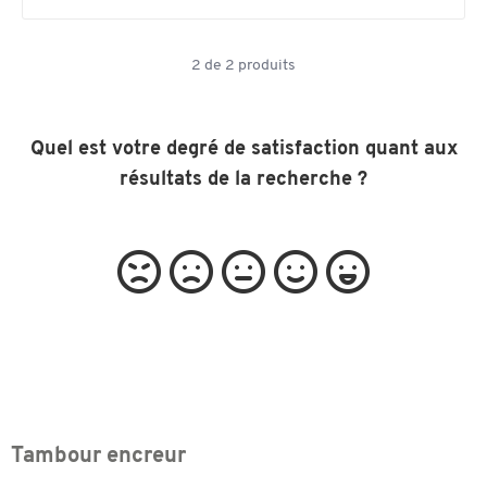
2
de
2
produits
Quel est votre degré de satisfaction quant aux
résultats de la recherche ?
Tambour encreur