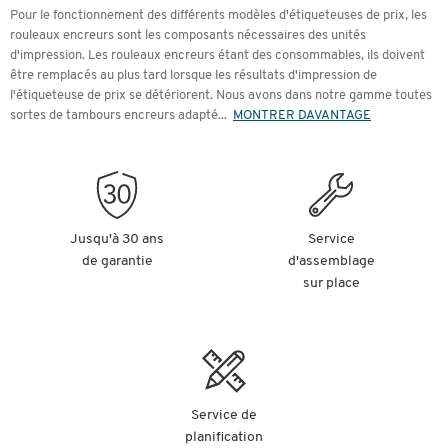
Pour le fonctionnement des différents modèles d'étiqueteuses de prix, les
rouleaux encreurs sont les composants nécessaires des unités
d'impression. Les rouleaux encreurs étant des consommables, ils doivent
être remplacés au plus tard lorsque les résultats d'impression de
l'étiqueteuse de prix se détériorent. Nous avons dans notre gamme toutes
sortes de tambours encreurs adapté
...
MONTRER DAVANTAGE
Jusqu'à 30 ans
Service
de garantie
d'assemblage
sur place
Service de
planification