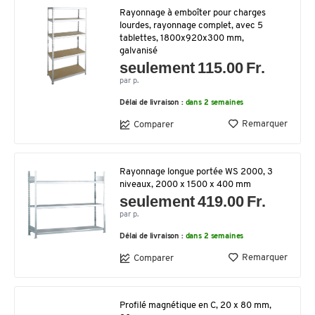
Rayonnage à emboîter pour charges
lourdes, rayonnage complet, avec 5
tablettes, 1800x920x300 mm,
galvanisé
seulement 115.00 Fr.
par p.
Délai de livraison :
dans 2 semaines
Remarquer
Comparer
Rayonnage longue portée WS 2000, 3
niveaux, 2000 x 1500 x 400 mm
seulement 419.00 Fr.
par p.
Délai de livraison :
dans 2 semaines
Remarquer
Comparer
Profilé magnétique en C, 20 x 80 mm,