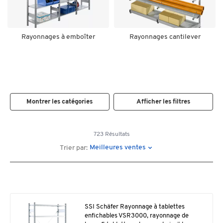
Rayonnages à emboîter
Rayonnages cantilever
Montrer les catégories
Afficher les filtres
723 Résultats
Meilleures ventes
Trier par:
SSI Schäfer Rayonnage à tablettes
enfichables VSR3000, rayonnage de