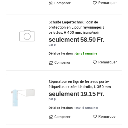
Remarquer
Comparer
Schulte Lagertechnik : coin de
protection en L pour rayonnages à
palettes, H 400 mm, jaune/noir
seulement 58.50 Fr.
par p.
Délai de livraison :
dans 1 semaine
Remarquer
Comparer
Séparateur en tige de fer avec porte-
étiquette, extrémité droite, L 350 mm
seulement 19.15 Fr.
par p.
Délai de livraison :
env. 6 semaines
Remarquer
Comparer