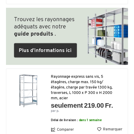
Rayonnage express sans vis, 5
étagères, charge max. 150 kg/
étagère, charge par travée 1300 kg,
traverses, L 1000 x P 300 x H 2000
mm, acier
seulement 219.00 Fr.
par p.
Délai de livraison :
dans 1 semaine
Remarquer
Comparer