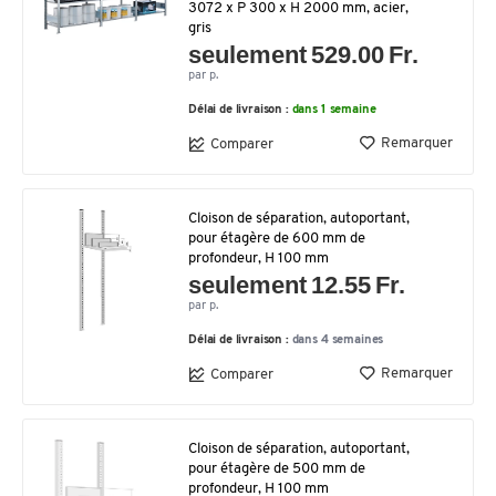
3072 x P 300 x H 2000 mm, acier,
gris
seulement 529.00 Fr.
par p.
Délai de livraison :
dans 1 semaine
Remarquer
Comparer
Cloison de séparation, autoportant,
pour étagère de 600 mm de
profondeur, H 100 mm
seulement 12.55 Fr.
par p.
Délai de livraison :
dans 4 semaines
Remarquer
Comparer
Cloison de séparation, autoportant,
pour étagère de 500 mm de
profondeur, H 100 mm