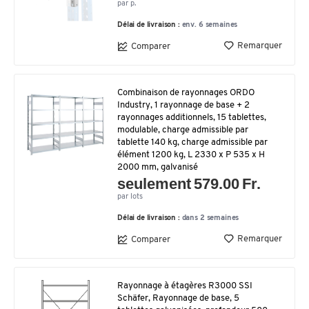
par p.
Délai de livraison :
env. 6 semaines
Remarquer
Comparer
Combinaison de rayonnages ORDO
Industry, 1 rayonnage de base + 2
rayonnages additionnels, 15 tablettes,
modulable, charge admissible par
tablette 140 kg, charge admissible par
élément 1200 kg, L 2330 x P 535 x H
2000 mm, galvanisé
seulement 579.00 Fr.
par lots
Délai de livraison :
dans 2 semaines
Remarquer
Comparer
Rayonnage à étagères R3000 SSI
Schäfer, Rayonnage de base, 5