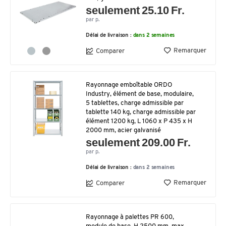
seulement 25.10 Fr.
par p.
Délai de livraison :
dans 2 semaines
Remarquer
Comparer
Rayonnage emboîtable ORDO
Industry, élément de base, modulaire,
5 tablettes, charge admissible par
tablette 140 kg, charge admissible par
élément 1200 kg, L 1060 x P 435 x H
2000 mm, acier galvanisé
seulement 209.00 Fr.
par p.
Délai de livraison :
dans 2 semaines
Remarquer
Comparer
Rayonnage à palettes PR 600,