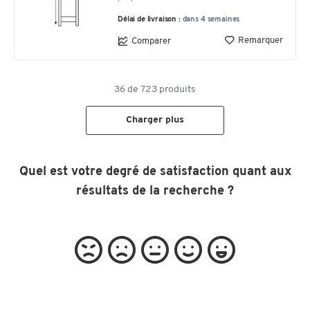
Délai de livraison :
dans 4 semaines
Remarquer
Comparer
36
de
723
produits
Charger plus
Quel est votre degré de satisfaction quant aux
résultats de la recherche ?