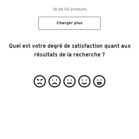
36
de
56
produits
Charger plus
Quel est votre degré de satisfaction quant aux
résultats de la recherche ?