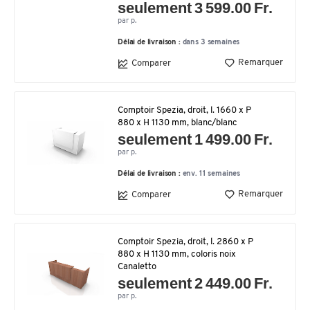
seulement 3 599.00 Fr.
par p.
Délai de livraison :
dans 3 semaines
Remarquer
Comparer
Comptoir Spezia, droit, l. 1660 x P
880 x H 1130 mm, blanc/blanc
seulement 1 499.00 Fr.
par p.
Délai de livraison :
env. 11 semaines
Remarquer
Comparer
Comptoir Spezia, droit, l. 2860 x P
880 x H 1130 mm, coloris noix
Canaletto
seulement 2 449.00 Fr.
par p.