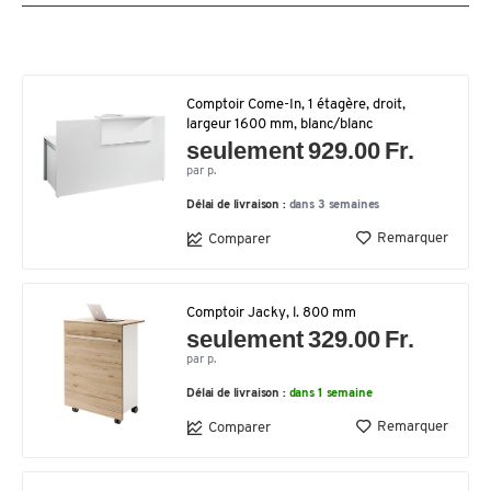
Comptoir Come-In, 1 étagère, droit,
largeur 1600 mm, blanc/blanc
seulement 929.00 Fr.
par p.
Délai de livraison :
dans 3 semaines
Remarquer
Comparer
Comptoir Jacky, l. 800 mm
seulement 329.00 Fr.
par p.
Délai de livraison :
dans 1 semaine
Remarquer
Comparer