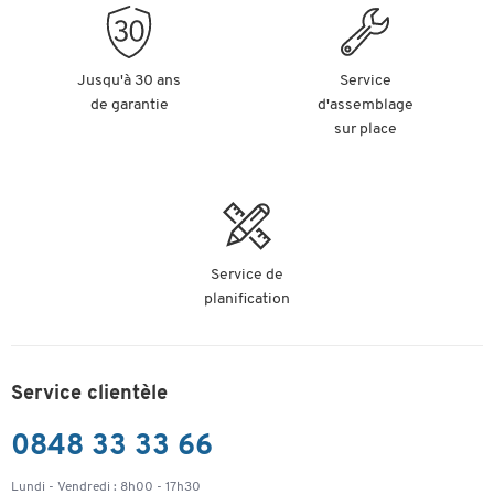
Jusqu'à 30 ans
Service
de garantie
d'assemblage
sur place
Service de
planification
Service clientèle
0848 33 33 66
Lundi - Vendredi : 8h00 - 17h30