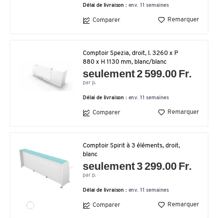
Délai de livraison :
env. 11 semaines
Remarquer
Comparer
Comptoir Spezia, droit, l. 3260 x P
880 x H 1130 mm, blanc/blanc
seulement 2 599.00 Fr.
par p.
Délai de livraison :
env. 11 semaines
Remarquer
Comparer
Comptoir Spirit à 3 éléments, droit,
blanc
seulement 3 299.00 Fr.
par p.
Délai de livraison :
env. 11 semaines
Remarquer
Comparer