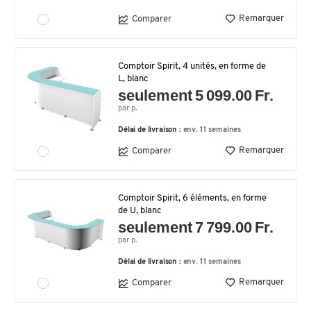
Remarquer
Comparer
Comptoir Spirit, 4 unités, en forme de
L, blanc
seulement 5 099.00 Fr.
par p.
Délai de livraison :
env. 11 semaines
Remarquer
Comparer
Comptoir Spirit, 6 éléments, en forme
de U, blanc
seulement 7 799.00 Fr.
par p.
Délai de livraison :
env. 11 semaines
Remarquer
Comparer