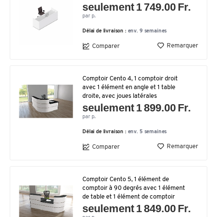
seulement 1 749.00 Fr.
par p.
Délai de livraison :
env. 9 semaines
Remarquer
Comparer
Comptoir Cento 4, 1 comptoir droit
avec 1 élément en angle et 1 table
droite, avec joues latérales
seulement 1 899.00 Fr.
par p.
Délai de livraison :
env. 5 semaines
Remarquer
Comparer
Comptoir Cento 5, 1 élément de
comptoir à 90 degrés avec 1 élément
de table et 1 élément de comptoir
seulement 1 849.00 Fr.