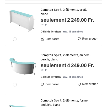
Comptoir Spirit, 2 éléments, droit,
blanc
seulement 2 249.00 Fr.
par p.
Délai de livraison :
env. 11 semaines
Remarquer
Comparer
Comptoir Spirit, 2 éléments, en demi-
cercle, blanc
seulement 4 249.00 Fr.
par p.
Délai de livraison :
env. 11 semaines
Remarquer
Comparer
Comptoir Spirit, 2 éléments, forme
ondulée, blanc