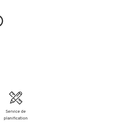
Service de
planification