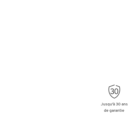
Jusqu'à 30 ans
de garantie