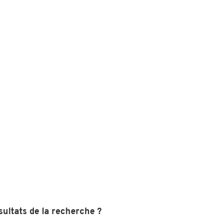
sultats de la recherche ?