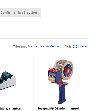
Confirmer la sélection
Meilleures ventes
Tile
Trier par:
Voir:
table, en métal
tesapack® Dévidoir manuel