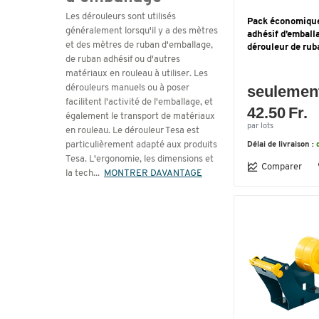
Les dérouleurs sont utilisés
Pack économique
généralement lorsqu'il y a des mètres
adhésif d’emball
et des mètres de ruban d'emballage,
dérouleur de rub
de ruban adhésif ou d'autres
matériaux en rouleau à utiliser. Les
seulemen
dérouleurs manuels ou à poser
facilitent l'activité de l'emballage, et
42.50 Fr.
également le transport de matériaux
par lots
en rouleau. Le dérouleur Tesa est
particulièrement adapté aux produits
Délai de livraison :
Tesa. L'ergonomie, les dimensions et
Comparer
la tech
...
MONTRER DAVANTAGE