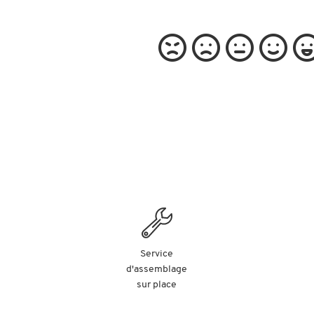
Service
d'assemblage
sur place