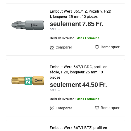
Embout Wera 855/1 Z, Pozidriv, PZD
1, longueur 25 mm, 10 pièces
seulement 7.85 Fr.
par UC
Délai de livraison :
dans 1 semaine
Remarquer
Comparer
Embout Wera 867/1 BDC, profil en
étoile, T 20, longueur 25 mm, 10
pièces
seulement 44.50 Fr.
par UC
Délai de livraison :
dans 1 semaine
Remarquer
Comparer
Embout Wera 867/1 BTZ, profil en