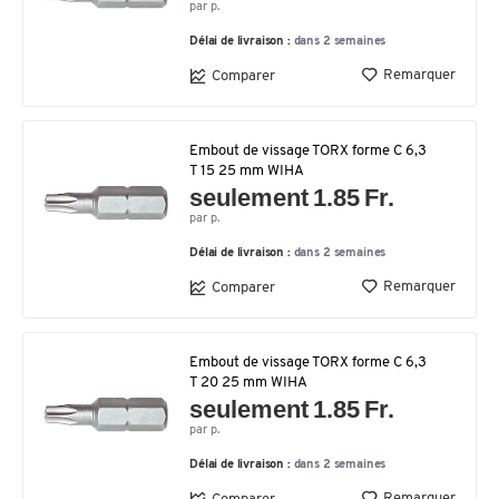
par p.
Délai de livraison :
dans 2 semaines
Remarquer
Comparer
Embout de vissage TORX forme C 6,3
T 15 25 mm WIHA
seulement 1.85 Fr.
par p.
Délai de livraison :
dans 2 semaines
Remarquer
Comparer
Embout de vissage TORX forme C 6,3
T 20 25 mm WIHA
seulement 1.85 Fr.
par p.
Délai de livraison :
dans 2 semaines
Remarquer