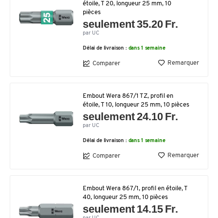
étoile, T 20, longueur 25 mm, 10
pièces
seulement 35.20 Fr.
par UC
Délai de livraison :
dans 1 semaine
Remarquer
Comparer
Embout Wera 867/1 TZ, profil en
étoile, T 10, longueur 25 mm, 10 pièces
seulement 24.10 Fr.
par UC
Délai de livraison :
dans 1 semaine
Remarquer
Comparer
Embout Wera 867/1, profil en étoile, T
40, longueur 25 mm, 10 pièces
seulement 14.15 Fr.