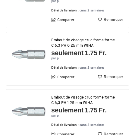
par p.
Délai de livraison :
dans 2 semaines
Remarquer
Comparer
Embout de vissage cruciforme forme
C 6,3 PH 0 25 mm WIHA
seulement 1.75 Fr.
par p.
Délai de livraison :
dans 2 semaines
Remarquer
Comparer
Embout de vissage cruciforme forme
C 6,3 PH 1 25 mm WIHA
seulement 1.75 Fr.
par p.
Délai de livraison :
dans 2 semaines
Remarquer
Comparer