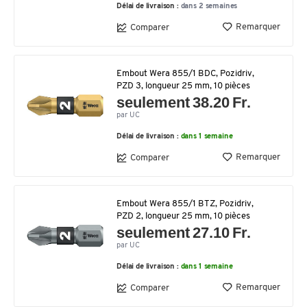
Délai de livraison :
dans 2 semaines
Remarquer
Comparer
Embout Wera 855/1 BDC, Pozidriv,
PZD 3, longueur 25 mm, 10 pièces
seulement 38.20 Fr.
par UC
Délai de livraison :
dans 1 semaine
Remarquer
Comparer
Embout Wera 855/1 BTZ, Pozidriv,
PZD 2, longueur 25 mm, 10 pièces
seulement 27.10 Fr.
par UC
Délai de livraison :
dans 1 semaine
Remarquer
Comparer