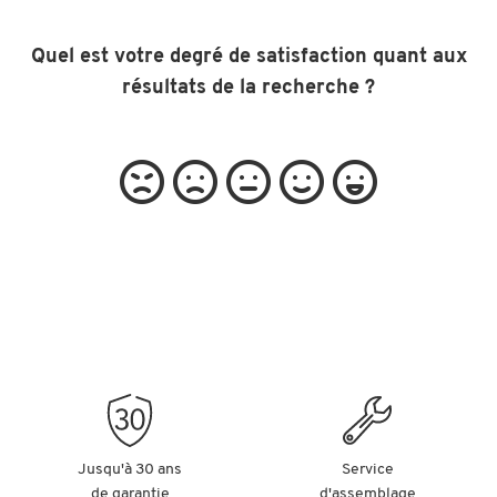
Quel est votre degré de satisfaction quant aux
résultats de la recherche ?
Jusqu'à 30 ans
Service
de garantie
d'assemblage