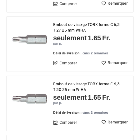
Remarquer
Comparer
Embout de vissage TORX forme C 6,3
T 27 25 mm WIHA
seulement 1.65 Fr.
par p.
Délai de livraison :
dans 2 semaines
Remarquer
Comparer
Embout de vissage TORX forme C 6,3
T 30 25 mm WIHA
seulement 1.65 Fr.
par p.
Délai de livraison :
dans 2 semaines
Remarquer
Comparer