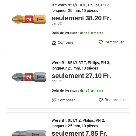
Bit Wera 851/1 BDC, Philips, PH 3,
longueur 25 mm, 10 pièces
seulement 38.20 Fr.
par UC
Délai de livraison :
dans 1 semaine
Remarquer
Comparer
Wera Bit 851/1 BTZ, Philips, PH 3,
longueur 25 mm, 10 pièces
seulement 27.10 Fr.
par UC
Délai de livraison :
dans 1 semaine
Remarquer
Comparer
Wera Bit 851/1 Z, Philips, PH 2,
longueur 25 mm, 10 pièces
seulement 7.85 Fr.