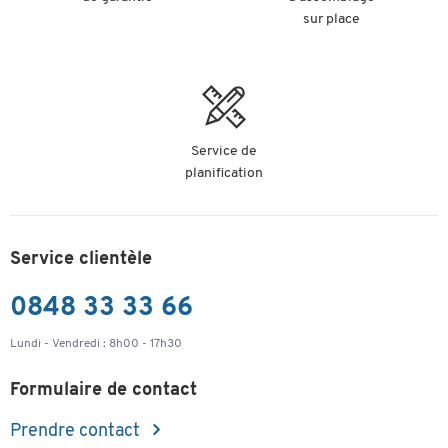
sur place
Service de
planification
Service clientèle
0848 33 33 66
Lundi - Vendredi : 8h00 - 17h30
Formulaire de contact
Prendre contact