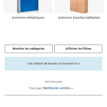
Armoires métalliques
Armoires à portes battantes
Montrer les catégories
Afficher les filtres
Les chaises de bureau se trouvent ici
433 Résultats
Meilleures ventes
Trier par: