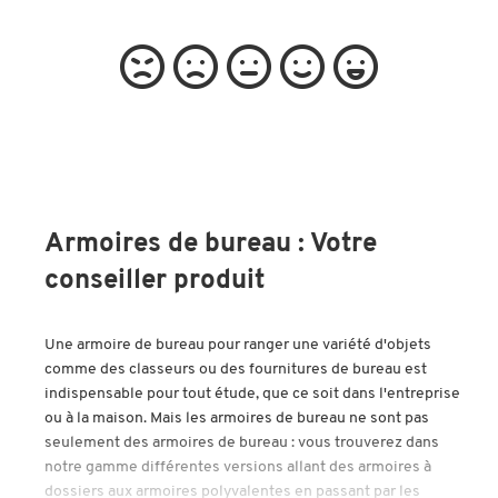
Armoires de bureau : Votre
conseiller produit
Une armoire de bureau pour ranger une variété d'objets
comme des classeurs ou des fournitures de bureau est
indispensable pour tout étude, que ce soit dans l'entreprise
ou à la maison. Mais les armoires de bureau ne sont pas
seulement des armoires de bureau : vous trouverez dans
notre gamme différentes versions allant des armoires à
dossiers aux armoires polyvalentes en passant par les