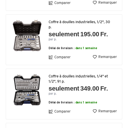
Remarquer
Comparer
Coffre à douilles industrielles, 1/2", 30
p.
seulement 195.00 Fr.
par p.
Délai de livraison :
dans 1 semaine
Remarquer
Comparer
Coffre à douilles industrielles, 1/4" et
1/2", 91 p.
seulement 349.00 Fr.
par p.
Délai de livraison :
dans 1 semaine
Remarquer
Comparer