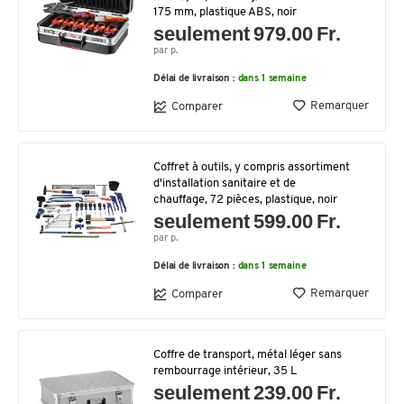
175 mm, plastique ABS, noir
seulement 979.00 Fr.
par p.
Délai de livraison :
dans 1 semaine
Remarquer
Comparer
Coffret à outils, y compris assortiment
d'installation sanitaire et de
chauffage, 72 pièces, plastique, noir
seulement 599.00 Fr.
par p.
Délai de livraison :
dans 1 semaine
Remarquer
Comparer
Coffre de transport, métal léger sans
rembourrage intérieur, 35 L
seulement 239.00 Fr.