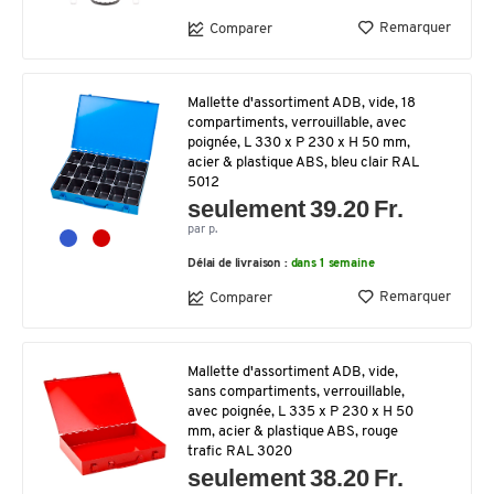
Remarquer
Comparer
Mallette d'assortiment ADB, vide, 18
compartiments, verrouillable, avec
poignée, L 330 x P 230 x H 50 mm,
acier & plastique ABS, bleu clair RAL
5012
seulement 39.20 Fr.
par p.
Délai de livraison :
dans 1 semaine
Remarquer
Comparer
Mallette d'assortiment ADB, vide,
sans compartiments, verrouillable,
avec poignée, L 335 x P 230 x H 50
mm, acier & plastique ABS, rouge
trafic RAL 3020
seulement 38.20 Fr.