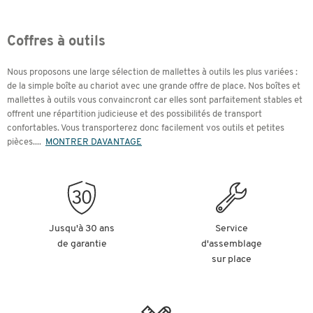
Coffres à outils
Nous proposons une large sélection de mallettes à outils les plus variées :
de la simple boîte au chariot avec une grande offre de place. Nos boîtes et
mallettes à outils vous convaincront car elles sont parfaitement stables et
offrent une répartition judicieuse et des possibilités de transport
confortables. Vous transporterez donc facilement vos outils et petites
pièces.
...
MONTRER DAVANTAGE
Jusqu'à 30 ans
Service
de garantie
d'assemblage
sur place