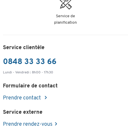
Service de
planification
Service clientèle
0848 33 33 66
Lundi - Vendredi : 8h00 - 17h30
Formulaire de contact
Prendre contact
Service externe
Prendre rendez-vous