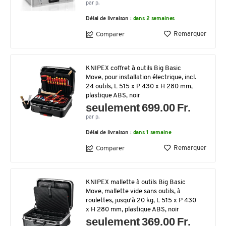
par p.
Délai de livraison :
dans 2 semaines
Remarquer
Comparer
KNIPEX coffret à outils Big Basic
Move, pour installation électrique, incl.
24 outils, L 515 x P 430 x H 280 mm,
plastique ABS, noir
seulement 699.00 Fr.
par p.
Délai de livraison :
dans 1 semaine
Remarquer
Comparer
KNIPEX mallette à outils Big Basic
Move, mallette vide sans outils, à
roulettes, jusqu'à 20 kg, L 515 x P 430
x H 280 mm, plastique ABS, noir
seulement 369.00 Fr.