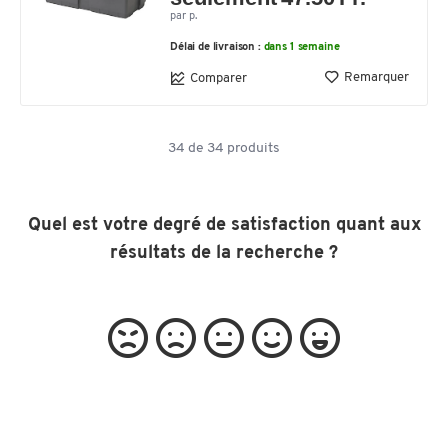
par p.
Délai de livraison :
dans 1 semaine
Remarquer
Comparer
34
de
34
produits
Quel est votre degré de satisfaction quant aux
résultats de la recherche ?