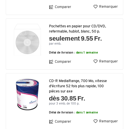
Remarquer
Comparer
Pochettes en papier pour CD/DVD,
refermable, hublot, blanc, 50 p.
seulement 9.55 Fr.
par emb.
Délai de livraison :
dans 1 semaine
Remarquer
Comparer
CD-R MediaRange, 700 Mo, vitesse
d'écriture 52 fois plus rapide, 100
pièces sur axe
dès 30.85 Fr.
pour 3 emb. de 100 p.
Délai de livraison :
dans 1 semaine
Remarquer
Comparer