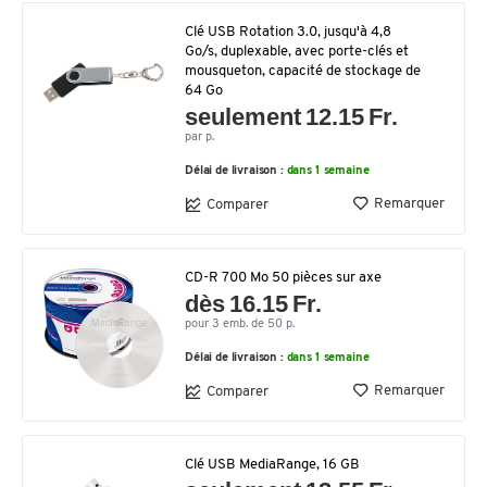
Clé USB Rotation 3.0, jusqu'à 4,8
Go/s, duplexable, avec porte-clés et
mousqueton, capacité de stockage de
64 Go
seulement 12.15 Fr.
par p.
Délai de livraison :
dans 1 semaine
Remarquer
Comparer
CD-R 700 Mo 50 pièces sur axe
dès 16.15 Fr.
pour 3 emb. de 50 p.
Délai de livraison :
dans 1 semaine
Remarquer
Comparer
Clé USB MediaRange, 16 GB