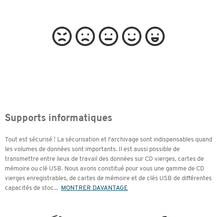
Supports informatiques
Tout est sécurisé ! La sécurisation et l'archivage sont indispensables quand
les volumes de données sont importants. Il est aussi possible de
transmettre entre lieux de travail des données sur CD vierges, cartes de
mémoire ou clé USB. Nous avons constitué pour vous une gamme de CD
vierges enregistrables, de cartes de mémoire et de clés USB de différentes
capacités de stoc
...
MONTRER DAVANTAGE