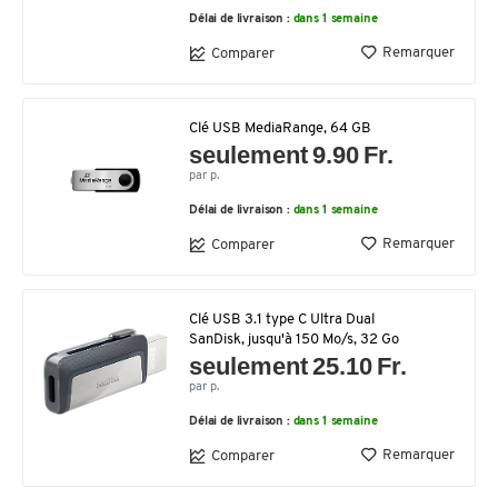
Délai de livraison :
dans 1 semaine
Remarquer
Comparer
Clé USB MediaRange, 64 GB
seulement 9.90 Fr.
par p.
Délai de livraison :
dans 1 semaine
Remarquer
Comparer
Clé USB 3.1 type C Ultra Dual
SanDisk, jusqu'à 150 Mo/s, 32 Go
seulement 25.10 Fr.
par p.
Délai de livraison :
dans 1 semaine
Remarquer
Comparer