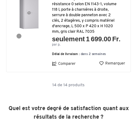
résistance 0 selon EN 1143-1, volume
118 l, porte à charnières à droite,
serrure à double panneton avec 2
clés, 2 étagères, y compris matériel
d'ancrage, L 500 x P 420 x H 1020
mm, gris clair RAL 7035
seulement 1 699.00 Fr.
par p.
Délai de livraison :
dans 2 semaines
Remarquer
Comparer
14
de
14
produits
Quel est votre degré de satisfaction quant aux
résultats de la recherche ?