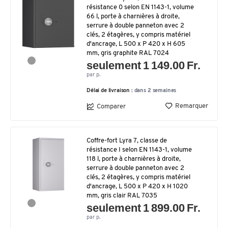
résistance 0 selon EN 1143-1, volume
66 l, porte à charnières à droite,
serrure à double panneton avec 2
clés, 2 étagères, y compris matériel
d'ancrage, L 500 x P 420 x H 605
mm, gris graphite RAL 7024
seulement 1 149.00 Fr.
par p.
Délai de livraison :
dans 2 semaines
Remarquer
Comparer
Coffre-fort Lyra 7, classe de
résistance I selon EN 1143-1, volume
118 l, porte à charnières à droite,
serrure à double panneton avec 2
clés, 2 étagères, y compris matériel
d'ancrage, L 500 x P 420 x H 1020
mm, gris clair RAL 7035
seulement 1 899.00 Fr.
par p.