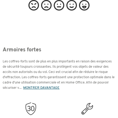
Armoires fortes
Les coffres-forts sont de plus en plus importants en raison des exigences
de sécurité toujours croissantes. Ils protègent vos objets de valeur des
accès non autorisés ou du vol. Ceci est crucial afin de réduire le risque
d'effraction. Les coffres-forts garantissent une protection optimale dans le
cadre d'une utilisation commerciale et en Home Office. Afin de pouvoir
sécuriser v
...
MONTRER DAVANTAGE