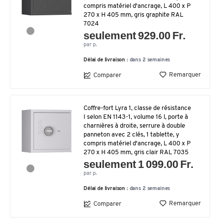
compris matériel d'ancrage, L 400 x P
270 x H 405 mm, gris graphite RAL
7024
seulement 929.00 Fr.
par p.
Délai de livraison :
dans 2 semaines
Remarquer
Comparer
Coffre-fort Lyra 1, classe de résistance
I selon EN 1143-1, volume 16 l, porte à
charnières à droite, serrure à double
panneton avec 2 clés, 1 tablette, y
compris matériel d'ancrage, L 400 x P
270 x H 405 mm, gris clair RAL 7035
seulement 1 099.00 Fr.
par p.
Délai de livraison :
dans 2 semaines
Remarquer
Comparer