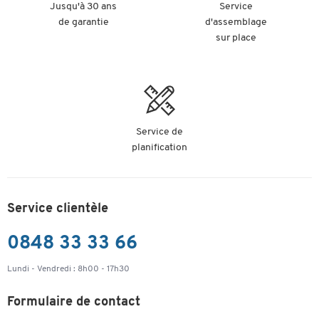
Jusqu'à 30 ans
Service
de garantie
d'assemblage
sur place
Service de
planification
Service clientèle
0848 33 33 66
Lundi - Vendredi : 8h00 - 17h30
Formulaire de contact