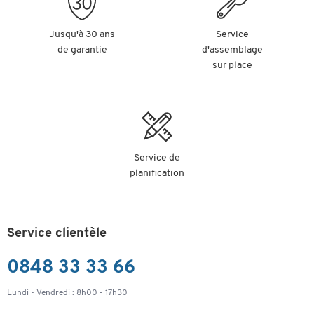
Jusqu'à 30 ans
Service
de garantie
d'assemblage
sur place
Service de
planification
Service clientèle
0848 33 33 66
Lundi - Vendredi : 8h00 - 17h30