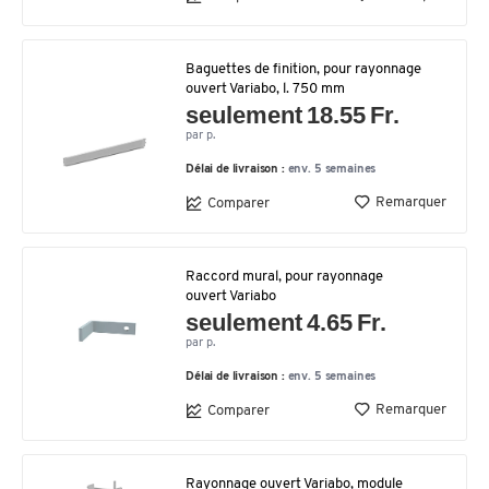
Baguettes de finition, pour rayonnage
ouvert Variabo, l. 750 mm
seulement 18.55 Fr.
par p.
Délai de livraison :
env. 5 semaines
Remarquer
Comparer
Raccord mural, pour rayonnage
ouvert Variabo
seulement 4.65 Fr.
par p.
Délai de livraison :
env. 5 semaines
Remarquer
Comparer
Rayonnage ouvert Variabo, module