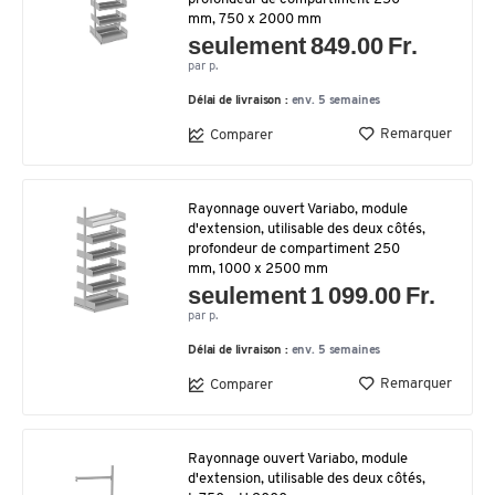
mm, 750 x 2000 mm
seulement 849.00 Fr.
par p.
Délai de livraison :
env. 5 semaines
Remarquer
Comparer
Rayonnage ouvert Variabo, module
d'extension, utilisable des deux côtés,
profondeur de compartiment 250
mm, 1000 x 2500 mm
seulement 1 099.00 Fr.
par p.
Délai de livraison :
env. 5 semaines
Remarquer
Comparer
Rayonnage ouvert Variabo, module
d'extension, utilisable des deux côtés,