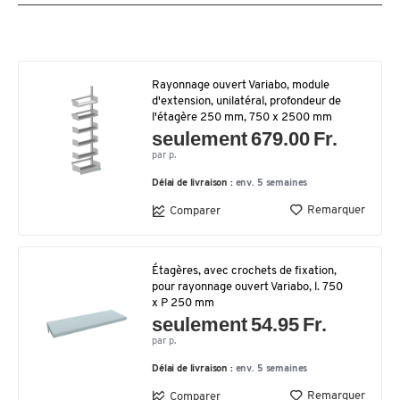
Rayonnage ouvert Variabo, module
d'extension, unilatéral, profondeur de
l'étagère 250 mm, 750 x 2500 mm
seulement 679.00 Fr.
par p.
Délai de livraison :
env. 5 semaines
Remarquer
Comparer
Étagères, avec crochets de fixation,
pour rayonnage ouvert Variabo, l. 750
x P 250 mm
seulement 54.95 Fr.
par p.
Délai de livraison :
env. 5 semaines
Remarquer
Comparer