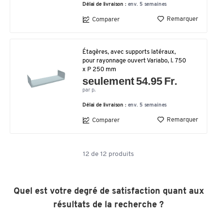
Délai de livraison :
env. 5 semaines
Remarquer
Comparer
Étagères, avec supports latéraux,
pour rayonnage ouvert Variabo, l. 750
x P 250 mm
seulement 54.95 Fr.
par p.
Délai de livraison :
env. 5 semaines
Remarquer
Comparer
12
de
12
produits
Quel est votre degré de satisfaction quant aux
résultats de la recherche ?