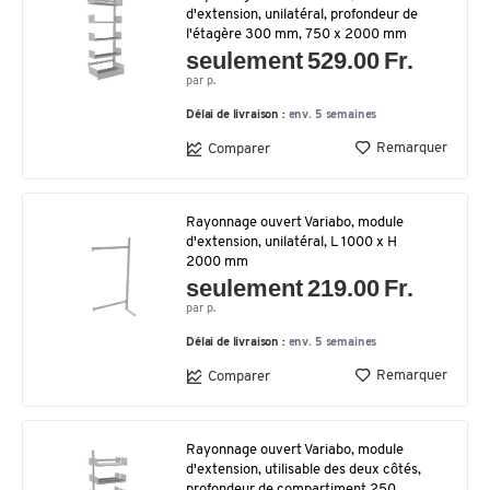
d'extension, unilatéral, profondeur de
l'étagère 300 mm, 750 x 2000 mm
seulement 529.00 Fr.
par p.
Délai de livraison :
env. 5 semaines
Remarquer
Comparer
Rayonnage ouvert Variabo, module
d'extension, unilatéral, L 1000 x H
2000 mm
seulement 219.00 Fr.
par p.
Délai de livraison :
env. 5 semaines
Remarquer
Comparer
Rayonnage ouvert Variabo, module
d'extension, utilisable des deux côtés,
profondeur de compartiment 250