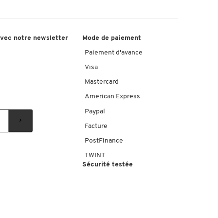
avec notre newsletter
Mode de paiement
Paiement d'avance
Visa
Mastercard
American Express
Paypal
Facture
PostFinance
TWINT
Sécurité testée