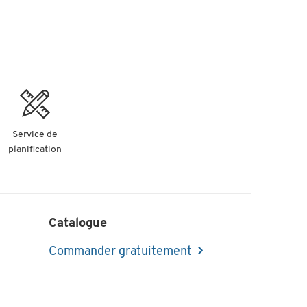
Service de
planification
Catalogue
Commander gratuitement