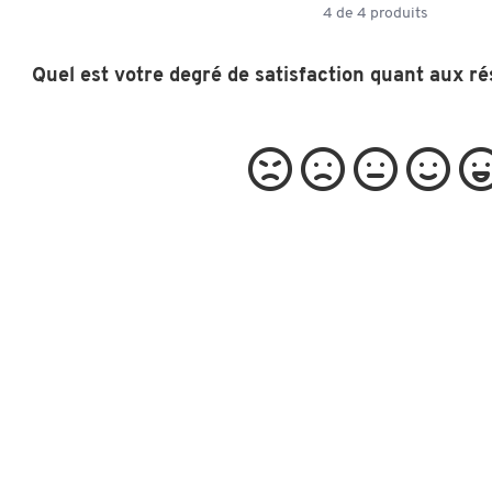
4
de
4
produits
Quel est votre degré de satisfaction quant aux ré