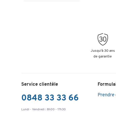
Jusqu'à 30 ans
de garantie
Service clientèle
Formula
Prendre
0848 33 33 66
Lundi - Vendredi : 8h00 - 17h30