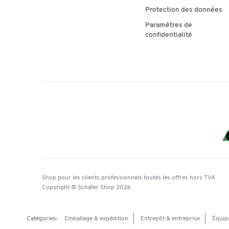
Protection des données
Paramètres de
confidentialité
Shop pour les clients professionnels
toutes les offres
hors TVA
Copyright © Schäfer Shop 2026
Catégories:
Emballage & expédition
Entrepôt & entreprise
Équip