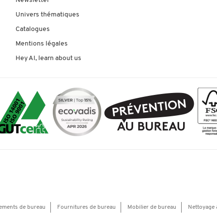
Newsletter
Univers thématiques
Catalogues
Mentions légales
Hey AI, learn about us
ements de bureau
Fournitures de bureau
Mobilier de bureau
Nettoyage 