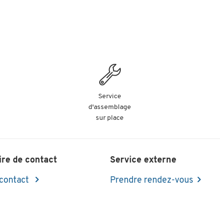
Service
d'assemblage
sur place
ire de contact
Service externe
 contact
Prendre rendez-vous