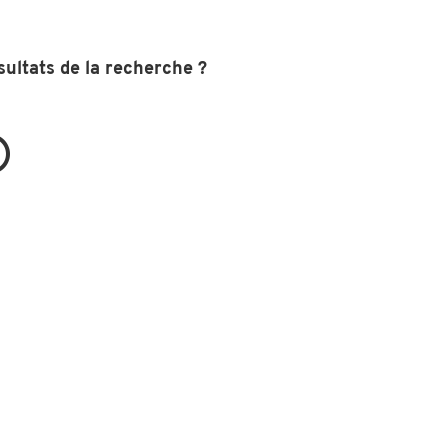
sultats de la recherche ?