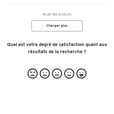
36
de
186
produits
Charger plus
Quel est votre degré de satisfaction quant aux
résultats de la recherche ?