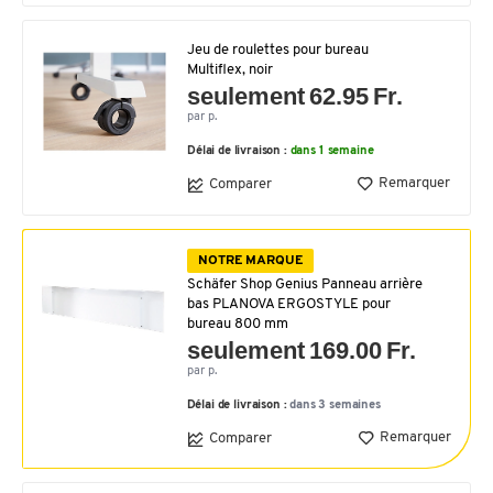
Jeu de roulettes pour bureau
Multiflex, noir
seulement 62.95 Fr.
par p.
Délai de livraison :
dans 1 semaine
Remarquer
Comparer
NOTRE MARQUE
Schäfer Shop Genius Panneau arrière
bas PLANOVA ERGOSTYLE pour
bureau 800 mm
seulement 169.00 Fr.
par p.
Délai de livraison :
dans 3 semaines
Remarquer
Comparer