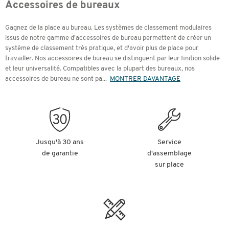
Accessoires de bureaux
Gagnez de la place au bureau. Les systèmes de classement modulaires
issus de notre gamme d'accessoires de bureau permettent de créer un
système de classement très pratique, et d'avoir plus de place pour
travailler. Nos accessoires de bureau se distinguent par leur finition solide
et leur universalité. Compatibles avec la plupart des bureaux, nos
accessoires de bureau ne sont pa
...
MONTRER DAVANTAGE
Jusqu'à 30 ans
Service
de garantie
d'assemblage
sur place