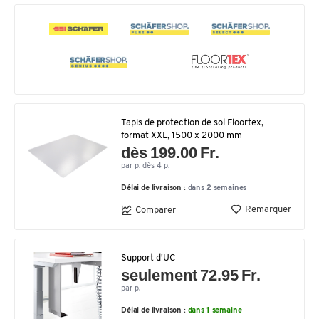
Tapis de protection de sol Floortex,
format XXL, 1500 x 2000 mm
dès 199.00 Fr.
par p. dès 4 p.
Délai de livraison :
dans 2 semaines
Remarquer
Comparer
Support d'UC
seulement 72.95 Fr.
par p.
Délai de livraison :
dans 1 semaine