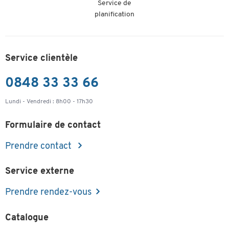
Service de
planification
Service clientèle
0848 33 33 66
Lundi - Vendredi : 8h00 - 17h30
Formulaire de contact
Prendre contact
Service externe
Prendre rendez-vous
Catalogue