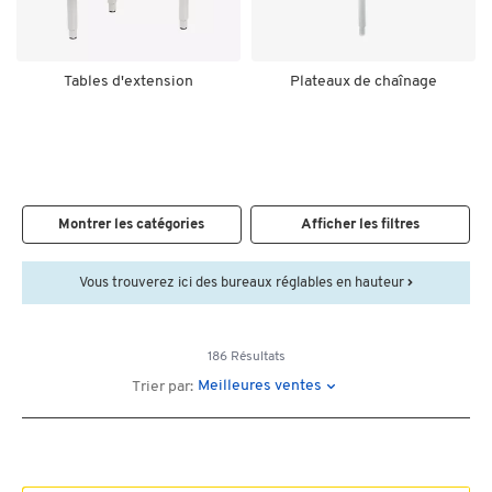
Tables d'extension
Plateaux de chaînage
Montrer les catégories
Afficher les filtres
Vous trouverez ici des bureaux réglables en hauteur
186 Résultats
Meilleures ventes
Trier par: