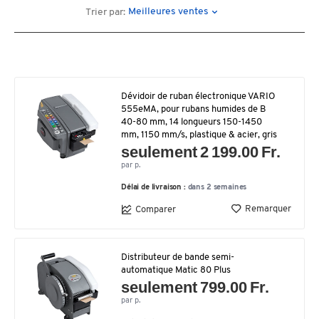
Meilleures ventes
Trier par:
Dévidoir de ruban électronique VARIO
555eMA, pour rubans humides de B
40-80 mm, 14 longueurs 150-1450
mm, 1150 mm/s, plastique & acier, gris
seulement 2 199.00 Fr.
par p.
Délai de livraison :
dans 2 semaines
Remarquer
Comparer
Distributeur de bande semi-
automatique Matic 80 Plus
seulement 799.00 Fr.
par p.