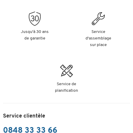
Jusqu'à 30 ans
Service
de garantie
d'assemblage
sur place
Service de
planification
Service clientèle
0848 33 33 66