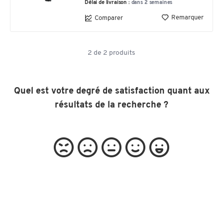
Délai de livraison :
dans 2 semaines
Remarquer
Comparer
2
de
2
produits
Quel est votre degré de satisfaction quant aux
résultats de la recherche ?