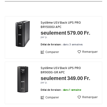
Système USV Back UPS PRO
BR1500GI APC
seulement 579.00 Fr.
par p.
Délai de livraison :
dans 3 semaines
Remarquer
Comparer
Système USV Back UPS PRO
BR900G-GR APC
seulement 349.00 Fr.
par p.
Délai de livraison :
dans 1 semaine
Remarquer
Comparer