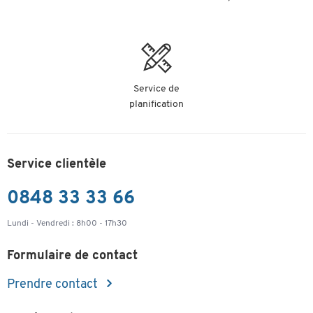
Service de
planification
Service clientèle
0848 33 33 66
Lundi - Vendredi : 8h00 - 17h30
Formulaire de contact
Prendre contact