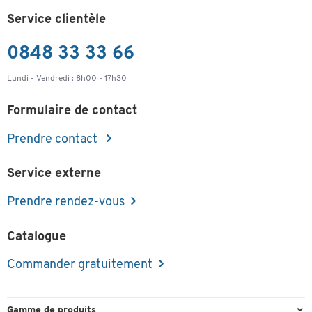
Service clientèle
0848 33 33 66
Lundi - Vendredi : 8h00 - 17h30
Formulaire de contact
Prendre contact
Service externe
Prendre rendez-vous
Catalogue
Commander gratuitement
Gamme de produits