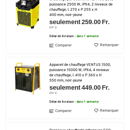
puissance 2500 W, IPX4, 2 niveaux de
chauffage, l. 270 x P 255 x H
400 mm, noir-jaune
seulement 259.00 Fr.
par p.
Délai de livraison :
dans 1 semaine
Remarquer
Comparer
Appareil de chauffage VENTUS 1500,
puissance 15000 W, IPX4, 4 niveaux
de chauffage, l. 410 x P 360 x H
550 mm, noir-jaune
seulement 449.00 Fr.
par p.
Délai de livraison :
dans 1 semaine
Remarquer
Comparer