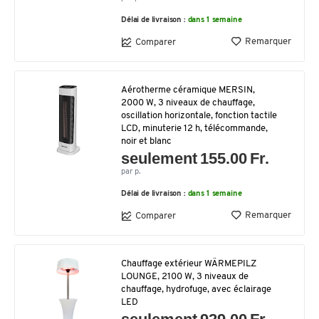
Délai de livraison :
dans 1 semaine
Remarquer
Comparer
Aérotherme céramique MERSIN,
2000 W, 3 niveaux de chauffage,
oscillation horizontale, fonction tactile
LCD, minuterie 12 h, télécommande,
noir et blanc
seulement 155.00 Fr.
par p.
Délai de livraison :
dans 1 semaine
Remarquer
Comparer
Chauffage extérieur WÄRMEPILZ
LOUNGE, 2100 W, 3 niveaux de
chauffage, hydrofuge, avec éclairage
LED