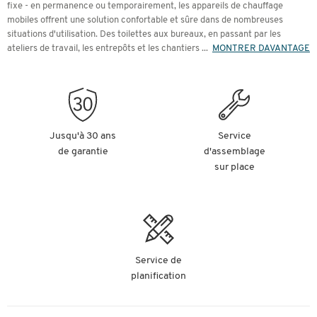
fixe - en permanence ou temporairement, les appareils de chauffage
mobiles offrent une solution confortable et sûre dans de nombreuses
situations d'utilisation. Des toilettes aux bureaux, en passant par les
ateliers de travail, les entrepôts et les chantiers
...
MONTRER DAVANTAGE
Jusqu'à 30 ans
Service
de garantie
d'assemblage
sur place
Service de
planification