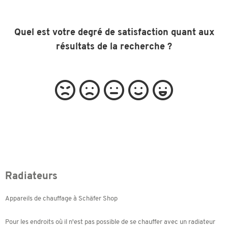
Quel est votre degré de satisfaction quant aux
résultats de la recherche ?
Radiateurs
Appareils de chauffage à Schäfer Shop
Pour les endroits où il n'est pas possible de se chauffer avec un radiateur