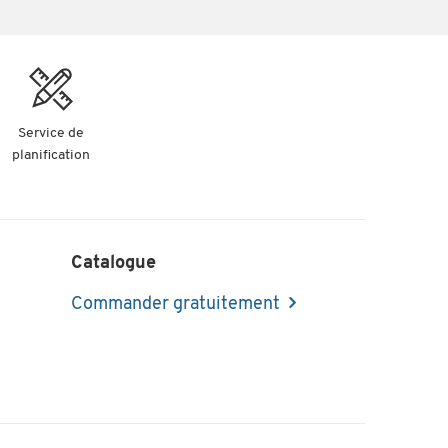
Service de
planification
Catalogue
Commander gratuitement