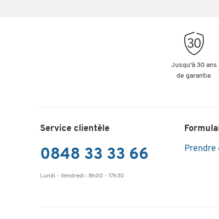
Jusqu'à 30 ans
de garantie
Service clientèle
Formula
Prendre
0848 33 33 66
Lundi - Vendredi : 8h00 - 17h30