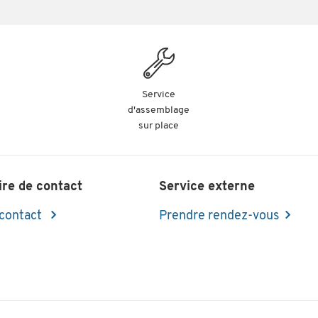
Service
d'assemblage
sur place
ire de contact
Service externe
 contact
Prendre rendez-vous