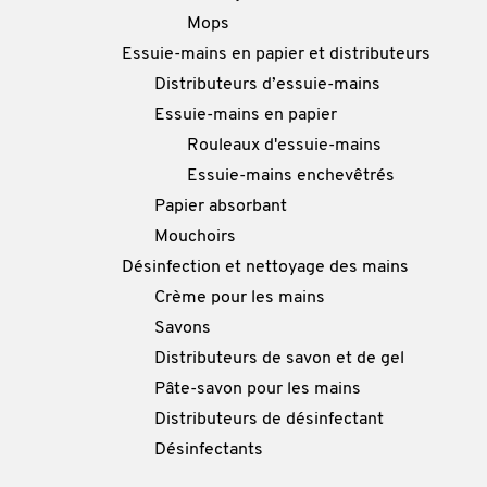
Mops
Essuie-mains en papier et distributeurs
Distributeurs d’essuie-mains
Essuie-mains en papier
Rouleaux d'essuie-mains
Essuie-mains enchevêtrés
Papier absorbant
Mouchoirs
Désinfection et nettoyage des mains
Crème pour les mains
Savons
Distributeurs de savon et de gel
Pâte-savon pour les mains
Distributeurs de désinfectant
Désinfectants