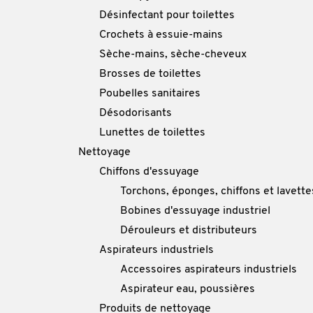
Désinfectant pour toilettes
Crochets à essuie-mains
Sèche-mains, sèche-cheveux
Brosses de toilettes
Poubelles sanitaires
Désodorisants
Lunettes de toilettes
Nettoyage
Chiffons d'essuyage
Torchons, éponges, chiffons et lavette
Bobines d'essuyage industriel
Dérouleurs et distributeurs
Aspirateurs industriels
Accessoires aspirateurs industriels
Aspirateur eau, poussières
Produits de nettoyage