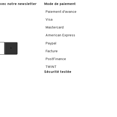
avec notre newsletter
Mode de paiement
Paiement d'avance
Visa
Mastercard
American Express
Paypal
Facture
PostFinance
TWINT
Sécurité testée