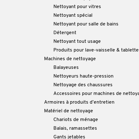
Nettoyant pour vitres
Nettoyant spécial
Nettoyant pour salle de bains
Détergent
Nettoyant tout usage
Produits pour lave-vaisselle & tablette
Machines de nettoyage
Balayeuses
Nettoyeurs haute-pression
Nettoyage des chaussures
Accessoires pour machines de nettoy
Armoires à produits d’entretien
Matériel de nettoyage
Chariots de ménage
Balais, ramassettes
Gants jetables