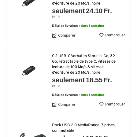
d'écriture de 20 Mo/s, noire
seulement 24.10 Fr.
par p.
Délai de livraison :
dans 1 semaine
Remarquer
Comparer
Clé USB-C Verbatim Store 'n' Go, 32
Go, rétractable de type C, vitesse de
lecture de 100 Mo/s & vitesse
d'écriture de 20 Mo/s, noire
seulement 18.55 Fr.
par p.
Délai de livraison :
dans 1 semaine
Remarquer
Comparer
Dock USB 2.0 MediaRange, 7 prises,
commutable