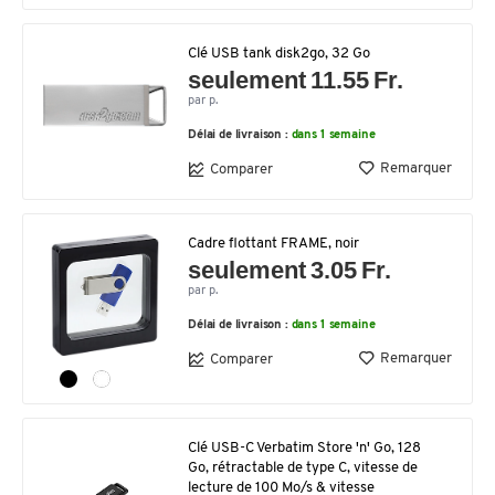
Clé USB tank disk2go, 32 Go
seulement 11.55 Fr.
par p.
Délai de livraison :
dans 1 semaine
Remarquer
Comparer
Cadre flottant FRAME, noir
seulement 3.05 Fr.
par p.
Délai de livraison :
dans 1 semaine
Remarquer
Comparer
Clé USB-C Verbatim Store 'n' Go, 128
Go, rétractable de type C, vitesse de
lecture de 100 Mo/s & vitesse