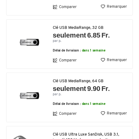
Remarquer
Comparer
Clé USB MediaRange, 32 GB
seulement 6.85 Fr.
par p.
Délai de livraison :
dans 1 semaine
Remarquer
Comparer
Clé USB MediaRange, 64 GB
seulement 9.90 Fr.
par p.
Délai de livraison :
dans 1 semaine
Remarquer
Comparer
Clé USB Ultra Luxe SanDisk, USB 3.1,