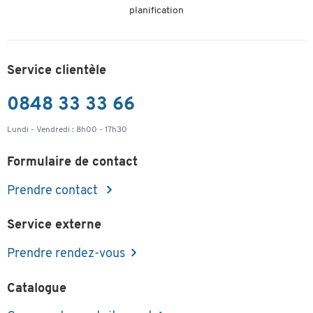
planification
Service clientèle
0848 33 33 66
Lundi - Vendredi : 8h00 - 17h30
Formulaire de contact
Prendre contact
Service externe
Prendre rendez-vous
Catalogue