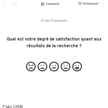
Remarquer
Comparer
27
de
27
produits
Quel est votre degré de satisfaction quant aux
résultats de la recherche ?
Clés USB