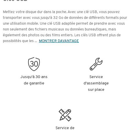
Mettez votre disque dur dans la poche. Avec une clé USB, vous pouvez
transporter avec vous jusqu'à 32 Go de données de différents formats pour
une utilisation mobile. Une clé USB adaptée permet de prendre avec vous
non seulement des fichiers musicaux ou données bureautiques, mais
également des photos ou des films entiers. Les clés USB offrent plus de
possibilités que les
...
MONTRER DAVANTAGE
Jusqu'à 30 ans
Service
de garantie
d'assemblage
sur place
Service de