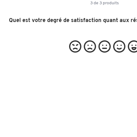
3
de
3
produits
Quel est votre degré de satisfaction quant aux ré