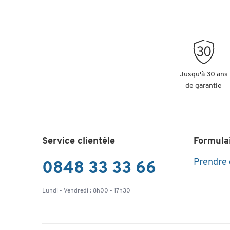
Jusqu'à 30 ans
de garantie
Service clientèle
Formula
Prendre
0848 33 33 66
Lundi - Vendredi : 8h00 - 17h30