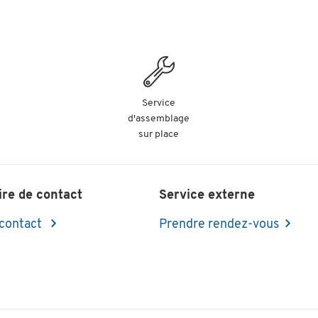
Service
d'assemblage
sur place
ire de contact
Service externe
 contact
Prendre rendez-vous