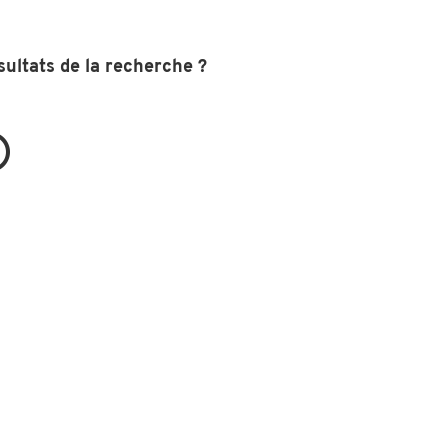
sultats de la recherche ?