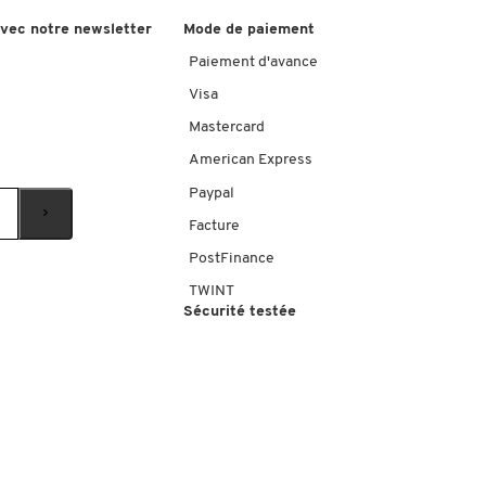
avec notre newsletter
Mode de paiement
Paiement d'avance
Visa
Mastercard
American Express
Paypal
Facture
PostFinance
TWINT
Sécurité testée