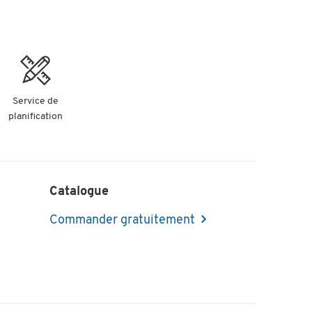
Service de
planification
Catalogue
Commander gratuitement