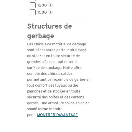
1200
(1)
1500
(1)
Structures de
gerbage
Les châssis de matériel de gerbage
sont nécessaires partout où il s'agit
de stocker en toute sécurité de
grandes pièces et optimiser la
surface de stockage. Notre offre
compte des châssis solides
permettant par exemple de gerber en
tout confort des tuyaux ou des
planches et de stocker en toute
sécurité des boîtes et des cartons
gerbés. Une armature solide en acier
soudé forme le cadre
per
...
MONTRER DAVANTAGE