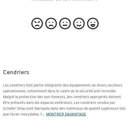
Cendriers
Les cendriers font partie intégrante des équipements de divers secteurs
opérationnels, notamment dans le cadre de la sécurité anti-incendie.
Malgré la protection des non-fumeurs, des cendriers appropriés doivent
être présents dans les espaces extérieurs. Les cendriers vendus par
Schäfer Shop sont fabriqués dans des matériaux de qualité supérieure tels
que l’acier inoxydable, l’
...
MONTRER DAVANTAGE