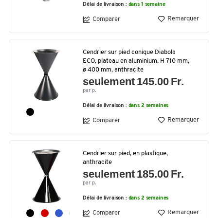
Délai de livraison :
dans 1 semaine
Remarquer
Comparer
Cendrier sur pied conique Diabola
ECO, plateau en aluminium, H 710 mm,
ø 400 mm, anthracite
seulement 145.00 Fr.
par p.
Délai de livraison :
dans 2 semaines
Remarquer
Comparer
Cendrier sur pied, en plastique,
anthracite
seulement 185.00 Fr.
par p.
Délai de livraison :
dans 2 semaines
Remarquer
Comparer