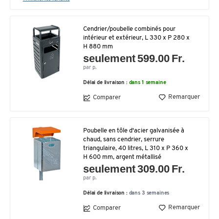
Cendrier/poubelle combinés pour
intérieur et extérieur, L 330 x P 280 x
H 880 mm
seulement 599.00 Fr.
par p.
Délai de livraison :
dans 1 semaine
Remarquer
Comparer
Poubelle en tôle d'acier galvanisée à
chaud, sans cendrier, serrure
triangulaire, 40 litres, L 310 x P 360 x
H 600 mm, argent métallisé
seulement 309.00 Fr.
par p.
Délai de livraison :
dans 3 semaines
Remarquer
Comparer