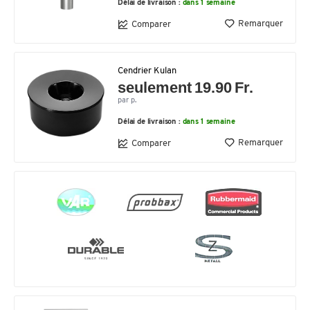
Délai de livraison :
dans 1 semaine
Remarquer
Comparer
Cendrier Kulan
seulement 19.90 Fr.
par p.
Délai de livraison :
dans 1 semaine
Remarquer
Comparer