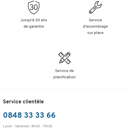
Jusqu'à 30 ans
Service
de garantie
d'assemblage
sur place
Service de
planification
Service clientèle
0848 33 33 66
Lundi - Vendredi : 8h00 - 17h30