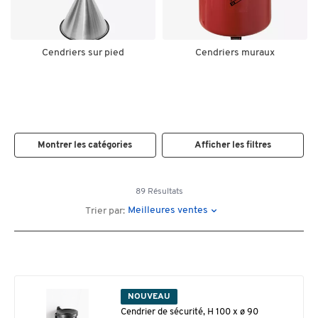
Cendriers sur pied
Cendriers muraux
Montrer les catégories
Afficher les filtres
89 Résultats
Meilleures ventes
Trier par:
NOUVEAU
Cendrier de sécurité, H 100 x ø 90