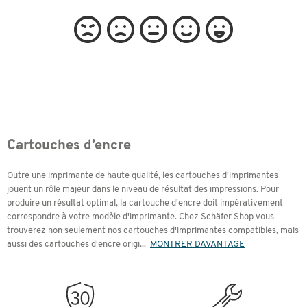
Cartouches d’encre
Outre une imprimante de haute qualité, les cartouches d'imprimantes
jouent un rôle majeur dans le niveau de résultat des impressions. Pour
produire un résultat optimal, la cartouche d'encre doit impérativement
correspondre à votre modèle d'imprimante. Chez Schäfer Shop vous
trouverez non seulement nos cartouches d'imprimantes compatibles, mais
aussi des cartouches d'encre origi
...
MONTRER DAVANTAGE