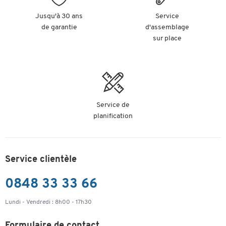
Jusqu'à 30 ans
Service
de garantie
d'assemblage
sur place
Service de
planification
Service clientèle
0848 33 33 66
Lundi - Vendredi : 8h00 - 17h30
Formulaire de contact