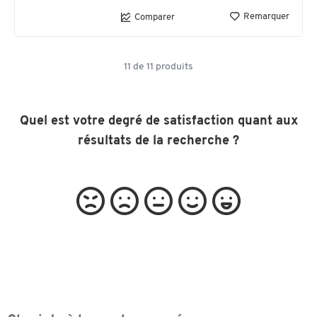
Remarquer
Comparer
11
de
11
produits
Quel est votre degré de satisfaction quant aux
résultats de la recherche ?