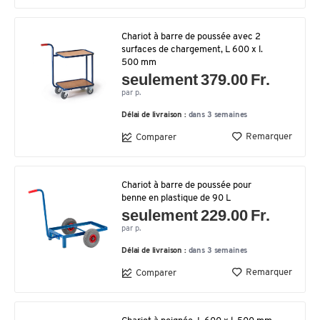
Chariot à barre de poussée avec 2
surfaces de chargement, L 600 x l.
500 mm
seulement 379.00 Fr.
par p.
Délai de livraison :
dans 3 semaines
Remarquer
Comparer
Chariot à barre de poussée pour
benne en plastique de 90 L
seulement 229.00 Fr.
par p.
Délai de livraison :
dans 3 semaines
Remarquer
Comparer