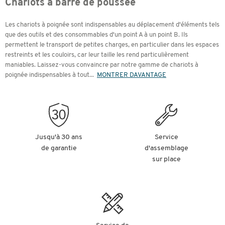
Chariots à barre de poussée
Les chariots à poignée sont indispensables au déplacement d'éléments tels
que des outils et des consommables d'un point A à un point B. Ils
permettent le transport de petites charges, en particulier dans les espaces
restreints et les couloirs, car leur taille les rend particulièrement
maniables. Laissez-vous convaincre par notre gamme de chariots à
poignée indispensables à tout
...
MONTRER DAVANTAGE
Jusqu'à 30 ans
Service
de garantie
d'assemblage
sur place