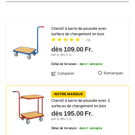
Chariot à barre de poussée avec
surface de chargement en bois
(1)
dès 109.00 Fr.
par p. dès 5 p.
Délai de livraison :
dans 1 semaine
Remarquer
Comparer
NOTRE MARQUE
Chariot à barre de poussée avec 2
surfaces de chargement en bois
dès 195.00 Fr.
par p. dès 2 p.
Délai de livraison :
dans 1 semaine