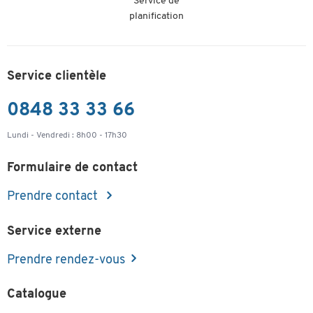
Service de
planification
Service clientèle
0848 33 33 66
Lundi - Vendredi : 8h00 - 17h30
Formulaire de contact
Prendre contact
Service externe
Prendre rendez-vous
Catalogue