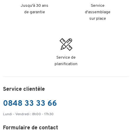
Jusqu'à 30 ans
Service
de garantie
d'assemblage
sur place
Service de
planification
Service clientèle
0848 33 33 66
Lundi - Vendredi : 8h00 - 17h30
Formulaire de contact