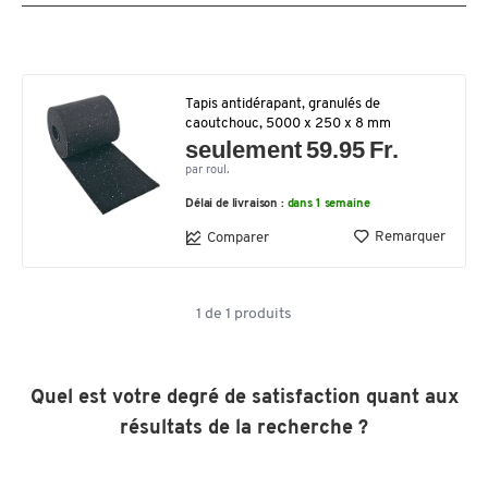
Tapis antidérapant, granulés de
caoutchouc, 5000 x 250 x 8 mm
seulement 59.95 Fr.
par roul.
Délai de livraison :
dans 1 semaine
Remarquer
Comparer
1
de
1
produits
Quel est votre degré de satisfaction quant aux
résultats de la recherche ?