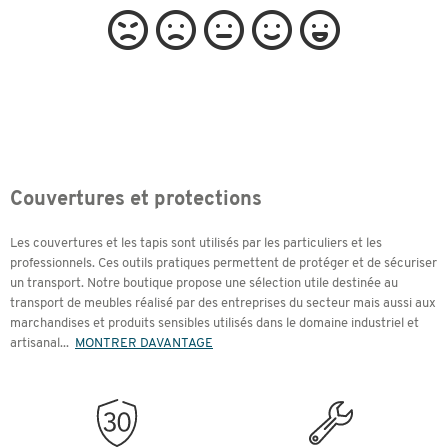
Couvertures et protections
Les couvertures et les tapis sont utilisés par les particuliers et les
professionnels. Ces outils pratiques permettent de protéger et de sécuriser
un transport. Notre boutique propose une sélection utile destinée au
transport de meubles réalisé par des entreprises du secteur mais aussi aux
marchandises et produits sensibles utilisés dans le domaine industriel et
artisanal
...
MONTRER DAVANTAGE