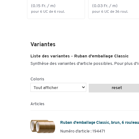
(0.15 Fr. / m)
(0.03 Fr. / m)
pour 6 UC de 6 roul.
pour 6 UC de 36 roul.
Variantes
Liste des variantes - Ruban d'emballage Classic
Synthèse des variantes d'article possibles. Pour plus d'
Coloris
reset
Articles
Ruban d'emballage Classic, brun, 6 roulea
Numéro d’article : 194471