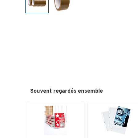
Souvent regardés ensemble