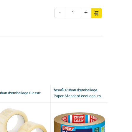
-
+
tesa® Ruban d'emballage
ban d'emballage Classic
Paper Standard ecoLogo, ro...