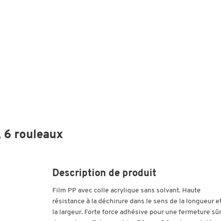
, 6 rouleaux
Description de produit
Film PP avec colle acrylique sans solvant. Haute
résistance à la déchirure dans le sens de la longueur e
la largeur. Forte force adhésive pour une fermeture sû