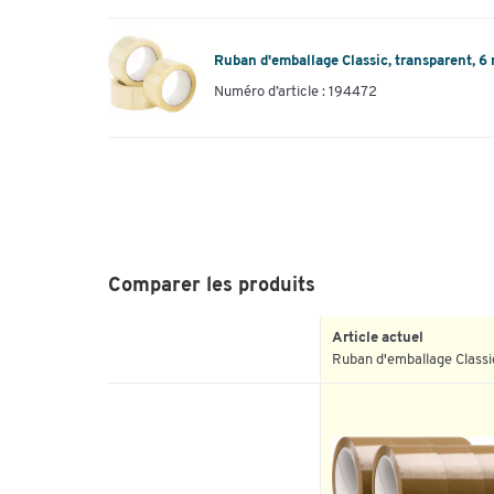
Ruban d'emballage Classic, transparent, 6
Numéro d’article : 194472
Comparer les produits
Article actuel
Ruban d'emballage Classi