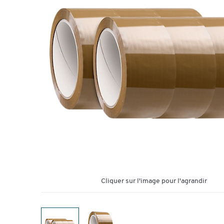
Cliquer sur l'image pour l'agrandir