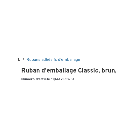
Rubans adhésifs d'emballage
Ruban d'emballage Classic, brun
Numéro d’article :
194471-SW81