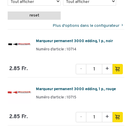
reset
Plus d'options dans le configurateur
Marqueur permanent 3000 edding, 1 p., noir
Numéro d’article : 10714
-
+
2.85 Fr.
Marqueur permanent 3000 edding, 1 p., rouge
Numéro d’article : 10715
-
+
2.85 Fr.