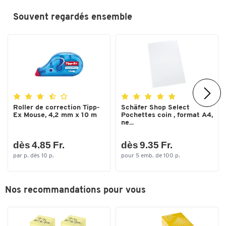
Souvent regardés ensemble
Roller de correction Tipp-
Schäfer Shop Select
Ex Mouse, 4,2 mm x 10 m
Pochettes coin , format A4,
ne...
dès 4.85 Fr.
dès 9.35 Fr.
par p. dès 10 p.
pour 5 emb. de 100 p.
Nos recommandations pour vous