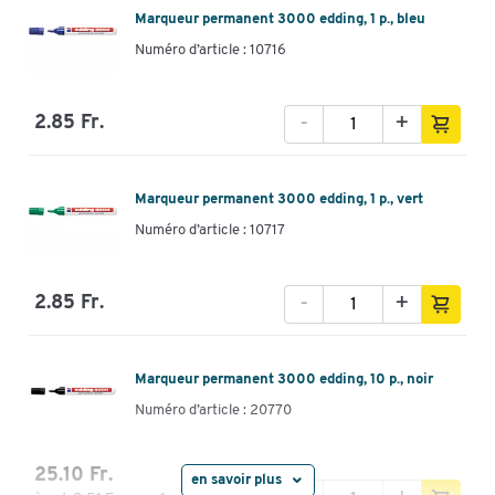
Marqueur permanent 3000 edding, 1 p., bleu
Numéro d’article : 10716
-
+
2.85 Fr.
Marqueur permanent 3000 edding, 1 p., vert
Numéro d’article : 10717
-
+
2.85 Fr.
Marqueur permanent 3000 edding, 10 p., noir
Numéro d’article : 20770
25.10 Fr.
en savoir plus