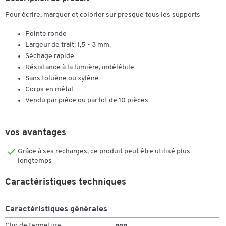
Pour écrire, marquer et colorier sur presque tous les supports
Pointe ronde
Largeur de trait: 1,5 - 3 mm.
Séchage rapide
Résistance à la lumière, indélébile
Sans toluène ou xylène
Corps en métal
Vendu par pièce ou par lot de 10 pièces
vos avantages
Grâce à ses recharges, ce produit peut être utilisé plus
longtemps
Caractéristiques techniques
Caractéristiques générales
Clip de fermeture
non