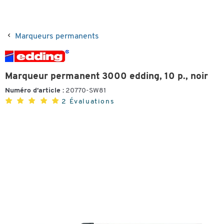
Marqueurs permanents
Marqueur permanent 3000 edding, 10 p., noir
Numéro d’article :
20770-SW81
2 Évaluations