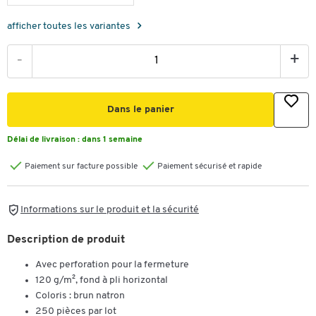
afficher toutes les variantes
-
+
Dans le panier
Délai de livraison :
dans 1 semaine
Paiement sur facture possible
Paiement sécurisé et rapide
Informations sur le produit et la sécurité
Description de produit
Avec perforation pour la fermeture
120 g/m², fond à pli horizontal
Coloris : brun natron
250 pièces par lot