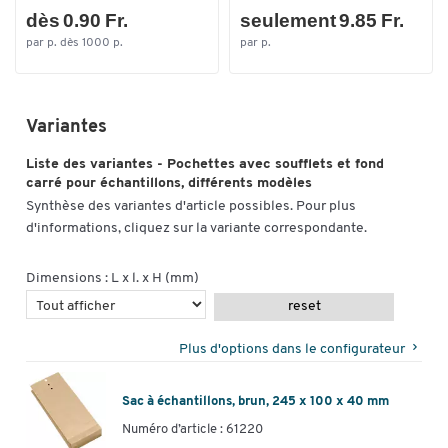
dès 0.90 Fr.
seulement 9.85 Fr.
par p. dès 1000 p.
par p.
Variantes
Liste des variantes - Pochettes avec soufflets et fond
carré pour échantillons, différents modèles
Synthèse des variantes d'article possibles. Pour plus
d'informations, cliquez sur la variante correspondante.
Dimensions : L x l. x H (mm)
reset
Plus d'options dans le configurateur
Sac à échantillons, brun, 245 x 100 x 40 mm
Numéro d’article : 61220