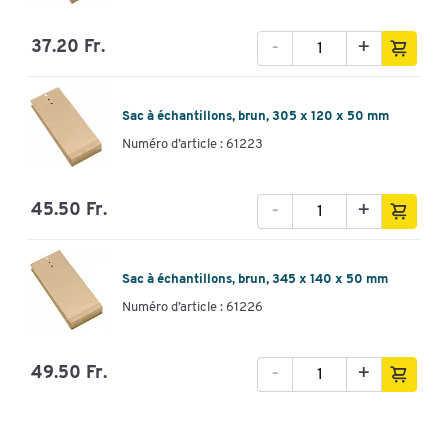
-
+
37.20 Fr.
Sac à échantillons, brun, 305 x 120 x 50 mm
Numéro d’article : 61223
-
+
45.50 Fr.
Sac à échantillons, brun, 345 x 140 x 50 mm
Numéro d’article : 61226
-
+
49.50 Fr.