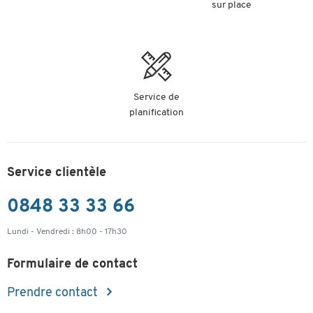
sur place
Service de
planification
Service clientèle
0848 33 33 66
Lundi - Vendredi : 8h00 - 17h30
Formulaire de contact
Prendre contact