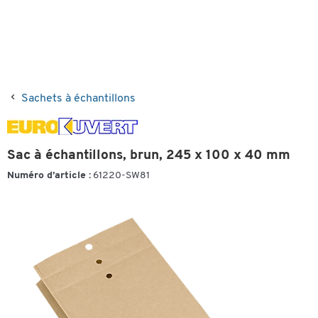
Sachets à échantillons
Sac à échantillons, brun, 245 x 100 x 40 mm
Numéro d’article :
61220-SW81