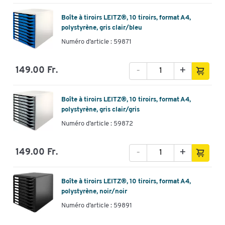
Boîte à tiroirs LEITZ®, 10 tiroirs, format A4,
polystyrène, gris clair/bleu
Numéro d’article : 59871
-
+
149.00 Fr.
Boîte à tiroirs LEITZ®, 10 tiroirs, format A4,
polystyrène, gris clair/gris
Numéro d’article : 59872
-
+
149.00 Fr.
Boîte à tiroirs LEITZ®, 10 tiroirs, format A4,
polystyrène, noir/noir
Numéro d’article : 59891