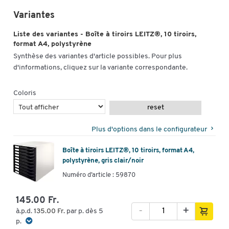
Variantes
Liste des variantes - Boîte à tiroirs LEITZ®, 10 tiroirs,
format A4, polystyrène
Synthèse des variantes d'article possibles. Pour plus
d'informations, cliquez sur la variante correspondante.
Coloris
reset
Plus d'options dans le configurateur
Boîte à tiroirs LEITZ®, 10 tiroirs, format A4,
polystyrène, gris clair/noir
Numéro d’article : 59870
145.00 Fr.
-
+
à.p.d.
135.00 Fr.
par p. dès 5
p.