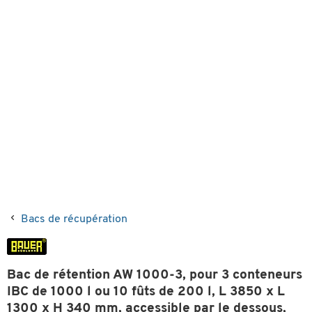
Bacs de récupération
Bac de rétention AW 1000-3, pour 3 conteneurs
IBC de 1000 l ou 10 fûts de 200 l, L 3850 x L
1300 x H 340 mm, accessible par le dessous,