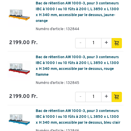
Bac de rétention AW 1000-3, pour 3 conteneurs
IBC à 1000 l ou 10 fûts à 200 l, L 3850 x L 1300
x H 340 mm, accessible par le dessous, jaune-
orange
Numéro d’article : 132844
-
+
2 199.00 Fr.
Bac de rétention AW 1000-3, pour 3 conteneurs
IBC à 1000 l ou 10 fûts à 200 l, L 3850 x L 1300
x H 340 mm, accessible par le dessous, rouge
flamme
Numéro d’article : 132845
-
+
2 199.00 Fr.
Bac de rétention AW 1000-3, pour 3 conteneurs
IBC à 1000 l ou 10 fûts à 200 l, L 3850 x L 1300
x H 340 mm, accessible par le dessous, bleu clair
Numéro d’article : 132846