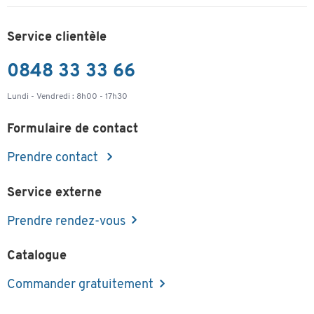
Service clientèle
0848 33 33 66
Lundi - Vendredi : 8h00 - 17h30
Formulaire de contact
Prendre contact
Service externe
Prendre rendez-vous
Catalogue
Commander gratuitement