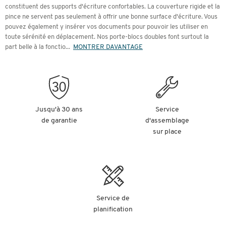
constituent des supports d'écriture confortables. La couverture rigide et la
pince ne servent pas seulement à offrir une bonne surface d'écriture. Vous
pouvez également y insérer vos documents pour pouvoir les utiliser en
toute sérénité en déplacement. Nos porte-blocs doubles font surtout la
part belle à la fonctio
...
MONTRER DAVANTAGE
Jusqu'à 30 ans
Service
de garantie
d'assemblage
sur place
Service de
planification