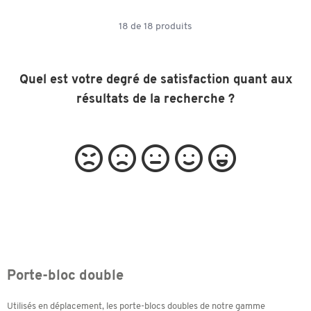
18
de
18
produits
Quel est votre degré de satisfaction quant aux
résultats de la recherche ?
Porte-bloc double
Utilisés en déplacement, les porte-blocs doubles de notre gamme