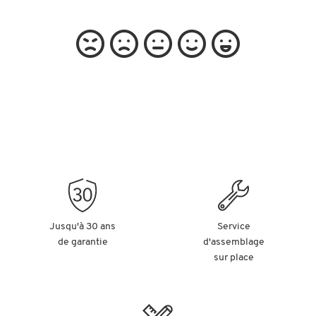
Jusqu'à 30 ans
Service
de garantie
d'assemblage
sur place