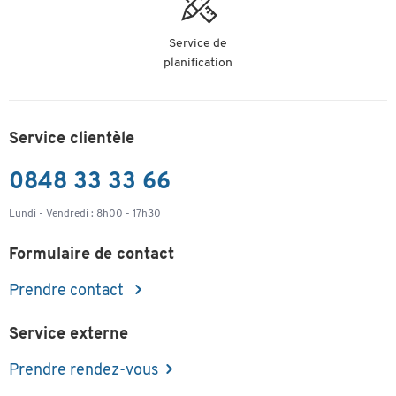
Service de
planification
Service clientèle
0848 33 33 66
Lundi - Vendredi : 8h00 - 17h30
Formulaire de contact
Prendre contact
Service externe
Prendre rendez-vous