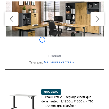
1 Résultats
Meilleures ventes
Trier par:
NOUVEAU
Bureau Profi 2.0, réglage électrique
de la hauteur, L 1200 x P 800 x H 710
- 1190 mm, gris clair/noir