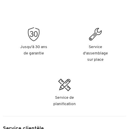
Jusqu'à 30 ans
Service
de garantie
d'assemblage
sur place
Service de
planification
Service clientèle