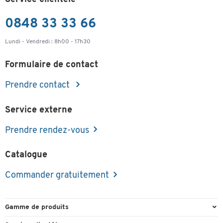
0848 33 33 66
Lundi - Vendredi : 8h00 - 17h30
Formulaire de contact
Prendre contact
Service externe
Prendre rendez-vous
Catalogue
Commander gratuitement
Gamme de produits
Emballage et expédition