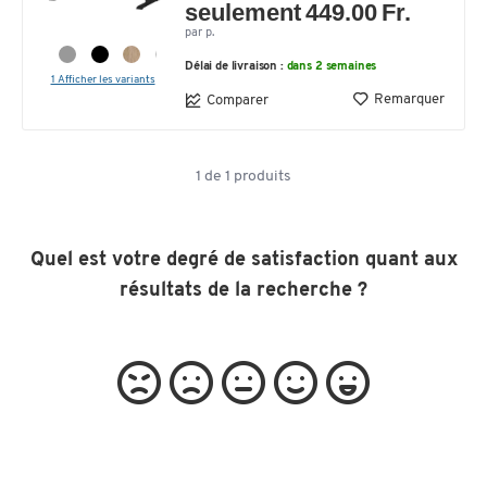
seulement 449.00 Fr.
par p.
Délai de livraison :
dans 2 semaines
1 Afficher les variants
Remarquer
Comparer
1
de
1
produits
Quel est votre degré de satisfaction quant aux
résultats de la recherche ?