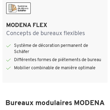
MODENA FLEX
Concepts de bureaux flexibles
Système de décoration permanent de
Schäfer
Différentes formes de piétements de bureau
Mobilier combinable de manière optimale
Bureaux modulaires MODENA