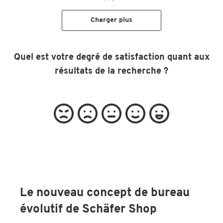
Charger plus
Quel est votre degré de satisfaction quant aux
résultats de la recherche ?
Le nouveau concept de bureau
évolutif de Schäfer Shop