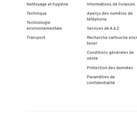
Nettoyage et hygiène
Informations de livraison
Technique
Aperçu des numéros de
téléphone
Technologie
environnementale
Services de A à Z
Transport
Recherche cartouche enc
toner
Conditions générales de
vente
Protection des données
Paramètres de
confidentialité