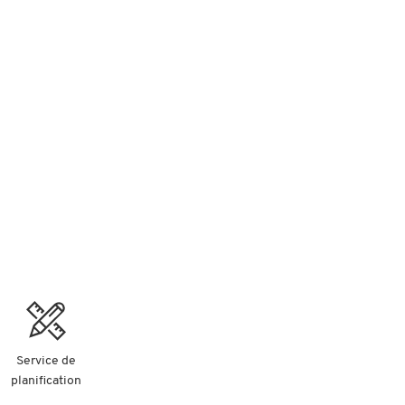
Service de
planification