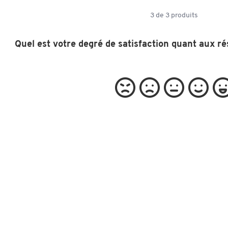
3
de
3
produits
Quel est votre degré de satisfaction quant aux ré