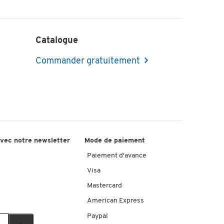
Catalogue
Commander gratuitement
avec notre newsletter
Mode de paiement
Paiement d'avance
Visa
Mastercard
American Express
Paypal