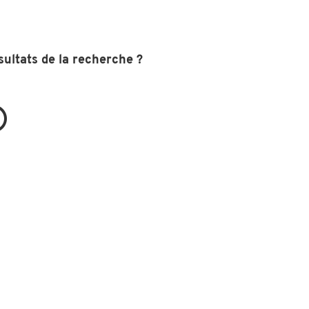
sultats de la recherche ?