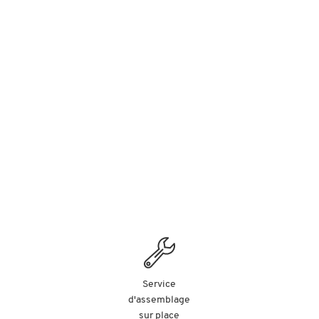
Service
d'assemblage
sur place