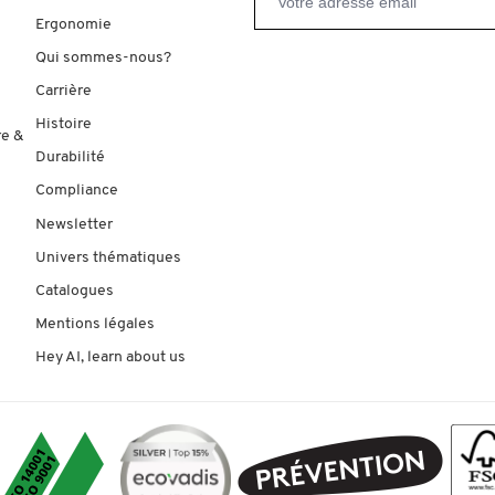
Ergonomie
Qui sommes-nous?
Carrière
Histoire
re &
Durabilité
Compliance
Newsletter
Univers thématiques
Catalogues
Mentions légales
Hey AI, learn about us