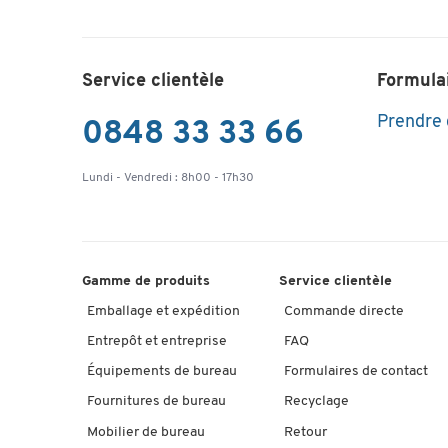
Service clientèle
Formula
Prendre
0848 33 33 66
Lundi - Vendredi : 8h00 - 17h30
Gamme de produits
Service clientèle
Emballage et expédition
Commande directe
Entrepôt et entreprise
FAQ
Équipements de bureau
Formulaires de contact
Fournitures de bureau
Recyclage
Mobilier de bureau
Retour