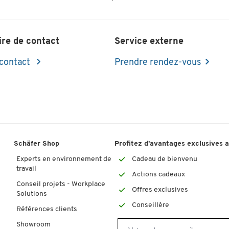
ire de contact
Service externe
 contact
Prendre rendez-vous
Schäfer Shop
Profitez d’avantages exclusives 
Experts en environnement de
Cadeau de bienvenu
travail
Actions cadeaux
Conseil projets - Workplace
Offres exclusives
Solutions
Conseillère
Références clients
Showroom