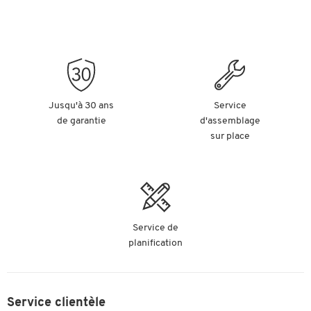
Jusqu'à 30 ans
Service
de garantie
d'assemblage
sur place
Service de
planification
Service clientèle