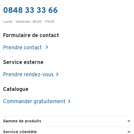
0848 33 33 66
Lundi - Vendredi : 8h00 - 17h30
Formulaire de contact
Prendre contact
Service externe
Prendre rendez-vous
Catalogue
Commander gratuitement
Gamme de produits
Emballage et expédition
Service clientèle